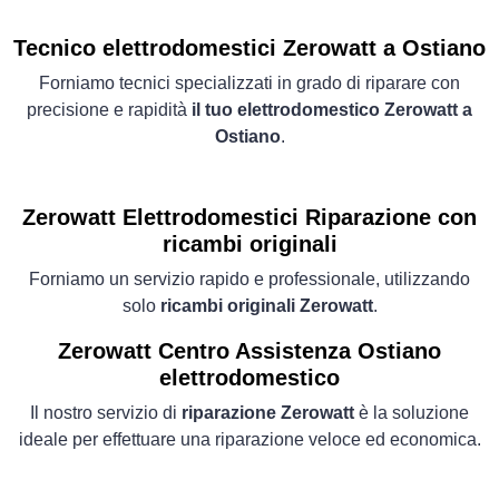
Tecnico elettrodomestici Zerowatt a Ostiano
Forniamo tecnici specializzati in grado di riparare con
precisione e rapidità
il tuo elettrodomestico Zerowatt a
Ostiano
.
Zerowatt Elettrodomestici
Riparazione con
ricambi originali
Forniamo un servizio rapido e professionale, utilizzando
solo
ricambi originali Zerowatt
.
Zerowatt Centro Assistenza Ostiano
elettrodomestico
Il nostro servizio di
riparazione Zerowatt
è la soluzione
ideale per effettuare una riparazione veloce ed economica.