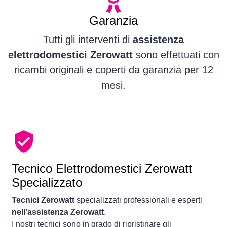
Garanzia
Tutti gli interventi di
assistenza
elettrodomestici Zerowatt
sono effettuati con
ricambi originali e coperti da garanzia per 12
mesi.
Tecnico Elettrodomestici Zerowatt
Specializzato
Tecnici Zerowatt
specializzati professionali e esperti
nell'assistenza Zerowatt
.
I nostri tecnici sono in grado di ripristinare gli