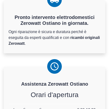
Pronto intervento elettrodomestici
Zerowatt Ostiano in giornata.
Ogni riparazione è sicura e duratura perché è
eseguita da esperti qualificati e con
ricambi originali
Zerowatt
.
Assistenza
Zerowatt
Ostiano
Orari d'apertura