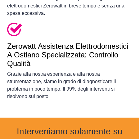
elettrodomestici Zerowatt in breve tempo e senza una
spesa eccessiva.
Zerowatt Assistenza Elettrodomestici
A Ostiano Specializzata: Controllo
Qualità
Grazie alla nostra esperienza e alla nostra
strumentazione, siamo in grado di diagnosticare il
problema in poco tempo. Il 99% degli interventi si
risolvono sul posto.
Interveniamo solamente su