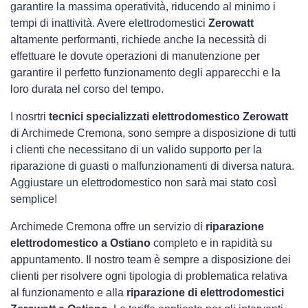
garantire la massima operatività, riducendo al minimo i
tempi di inattività. Avere elettrodomestici
Zerowatt
altamente performanti, richiede anche la necessità di
effettuare le dovute operazioni di manutenzione per
garantire il perfetto funzionamento degli apparecchi e la
loro durata nel corso del tempo.
I nosrtri
tecnici specializzati elettrodomestico Zerowatt
di Archimede Cremona, sono sempre a disposizione di tutti
i clienti che necessitano di un valido supporto per la
riparazione di guasti o malfunzionamenti di diversa natura.
Aggiustare un elettrodomestico non sarà mai stato così
semplice!
Archimede Cremona offre un servizio di
riparazione
elettrodomestico a Ostiano
completo e in rapidità su
appuntamento. Il nostro team è sempre a disposizione dei
clienti per risolvere ogni tipologia di problematica relativa
al funzionamento e alla
riparazione di elettrodomestici