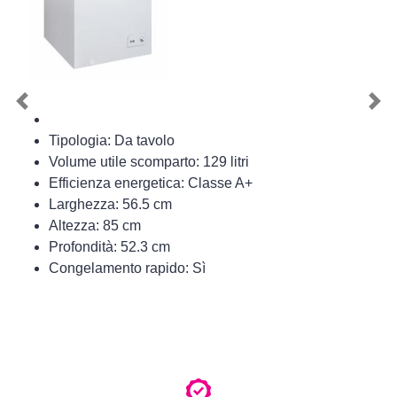
Previous
Nex
Tipologia: Da tavolo
Volume utile scomparto: 129 litri
Efficienza energetica: Classe A+
Larghezza: 56.5 cm
Altezza: 85 cm
Profondità: 52.3 cm
Congelamento rapido: Sì