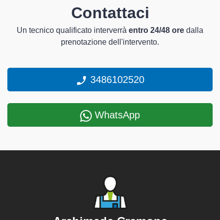
Contattaci
Un tecnico qualificato interverrà
entro 24/48 ore
dalla
prenotazione dell'intervento.
3486102520
WhatsApp