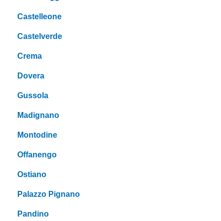
Castelleone
Castelverde
Crema
Dovera
Gussola
Madignano
Montodine
Offanengo
Ostiano
Palazzo Pignano
Pandino