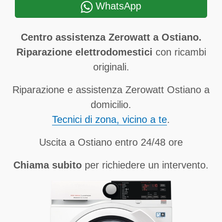
WhatsApp
Centro assistenza Zerowatt a Ostiano.
Riparazione elettrodomestici
con ricambi
originali.
Riparazione e assistenza Zerowatt Ostiano a
domicilio.
Tecnici di zona, vicino a te
.
Uscita a Ostiano entro 24/48 ore
Chiama subito
per richiedere un intervento.