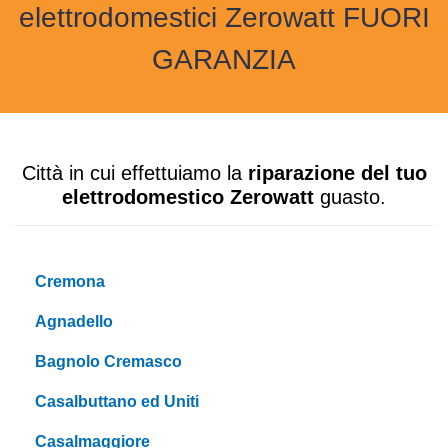
elettrodomestici Zerowatt FUORI
GARANZIA
Città in cui effettuiamo la
riparazione del tuo
elettrodomestico Zerowatt
guasto.
Cremona
Agnadello
Bagnolo Cremasco
Casalbuttano ed Uniti
Casalmaggiore