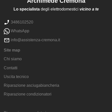
Archimede Cremona
Lo specialista
degli elettrodomestici
vicino a te
3486102520
WhatsApp
info@assistenza-cremona.it
Site map
Chi siamo
Contatti
Uscita tecnico
Riparazione asciugabiancheria
Riparazione condizionatori