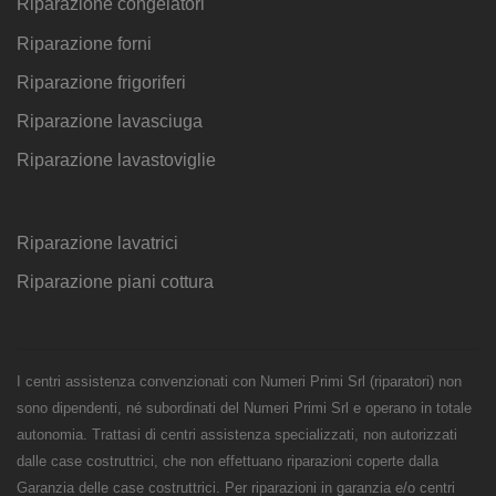
Riparazione congelatori
Riparazione forni
Riparazione frigoriferi
Riparazione lavasciuga
Riparazione lavastoviglie
Riparazione lavatrici
Riparazione piani cottura
I centri assistenza convenzionati con Numeri Primi Srl (riparatori) non
sono dipendenti, né subordinati del Numeri Primi Srl e operano in totale
autonomia. Trattasi di centri assistenza specializzati, non autorizzati
dalle case costruttrici, che non effettuano riparazioni coperte dalla
Garanzia delle case costruttrici. Per riparazioni in garanzia e/o centri