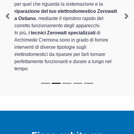
per quel che riguarda la sistemazione e la
riparazione del tuo elettrodomestico Zerowatt
a Ostiano
, mediante il ripristino rapido del
Previous
Nex
corretto funzionamento degli apparecchi.
In più,
i tecnici Zerowatt specializzati
di
Archimede Cremona sono in grado di fornire
interventi di diverse tipologie sugli
elettrodomestici da riparare per farli tornare
perfettamente funzionanti e durare a lungo nel
tempo.