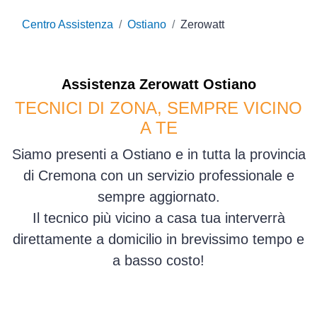
Centro Assistenza
Ostiano
Zerowatt
Assistenza
Zerowatt
Ostiano
TECNICI DI ZONA, SEMPRE VICINO
A TE
Siamo presenti a Ostiano e in tutta la provincia
di Cremona con un servizio professionale e
sempre aggiornato.
Il tecnico più vicino a casa tua interverrà
direttamente a domicilio in brevissimo tempo e
a basso costo!