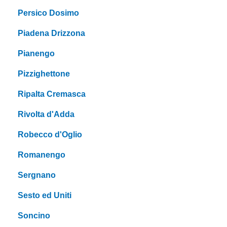
Persico Dosimo
Piadena Drizzona
Pianengo
Pizzighettone
Ripalta Cremasca
Rivolta d'Adda
Robecco d'Oglio
Romanengo
Sergnano
Sesto ed Uniti
Soncino