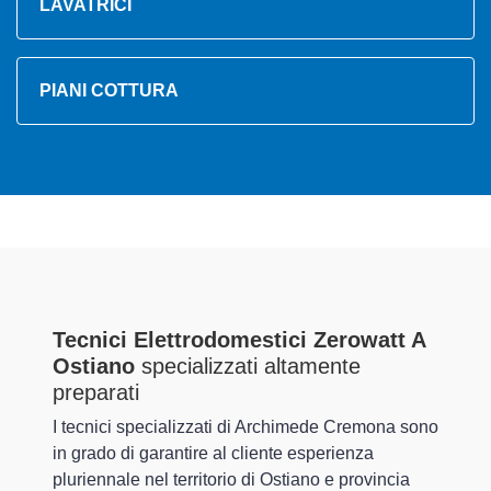
LAVATRICI
PIANI COTTURA
Tecnici Elettrodomestici Zerowatt A
Ostiano
specializzati altamente
preparati
I tecnici specializzati di Archimede Cremona sono
in grado di garantire al cliente esperienza
pluriennale nel territorio di Ostiano e provincia