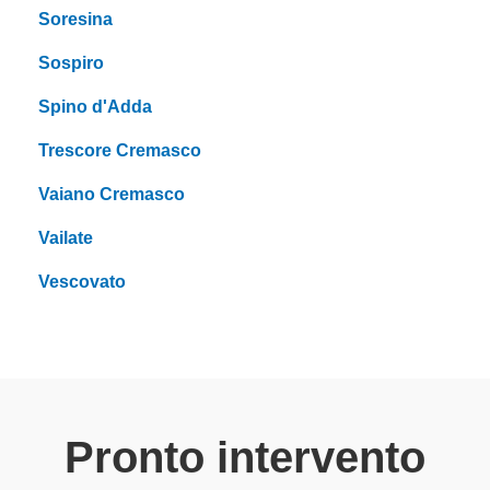
Soresina
Sospiro
Spino d'Adda
Trescore Cremasco
Vaiano Cremasco
Vailate
Vescovato
Pronto intervento