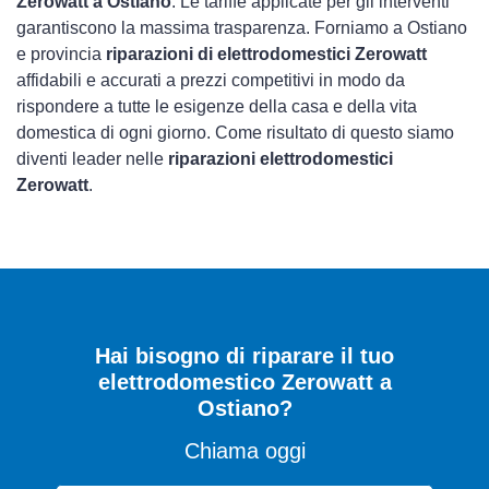
Zerowatt a Ostiano
. Le tariffe applicate per gli interventi
garantiscono la massima trasparenza. Forniamo a Ostiano
e provincia
riparazioni di elettrodomestici Zerowatt
affidabili e accurati a prezzi competitivi in modo da
rispondere a tutte le esigenze della casa e della vita
domestica di ogni giorno. Come risultato di questo siamo
diventi leader nelle
riparazioni elettrodomestici
Zerowatt
.
Hai bisogno di riparare
il tuo
elettrodomestico Zerowatt a
Ostiano
?
Chiama oggi