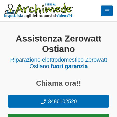
Assistenza Zerowatt
Ostiano
Riparazione elettrodomestico Zerowatt
Ostiano
fuori garanzia
Chiama ora!!
3486102520