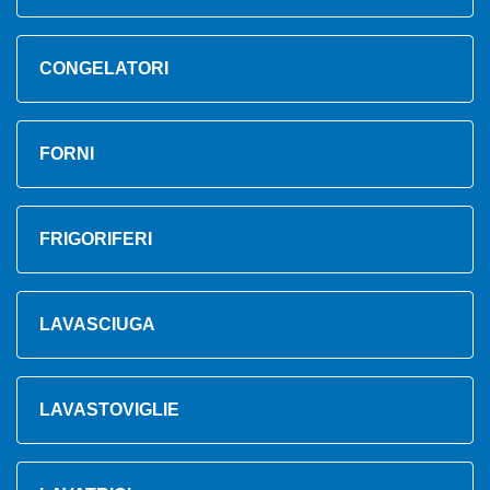
CONGELATORI
FORNI
FRIGORIFERI
LAVASCIUGA
LAVASTOVIGLIE