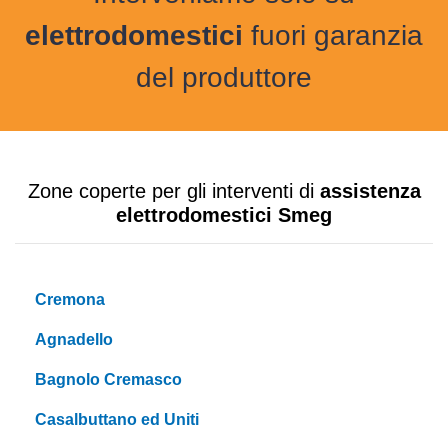
elettrodomestici
fuori garanzia
del produttore
Zone coperte per gli interventi di
assistenza
elettrodomestici Smeg
Cremona
Agnadello
Bagnolo Cremasco
Casalbuttano ed Uniti