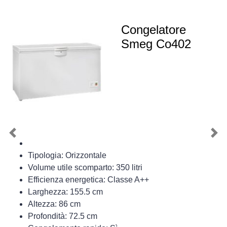
Congelatore
Smeg Co402
Previous
Nex
Tipologia: Orizzontale
Volume utile scomparto: 350 litri
Efficienza energetica: Classe A++
Larghezza: 155.5 cm
Altezza: 86 cm
Profondità: 72.5 cm