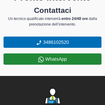
Contattaci
Un tecnico qualificato interverrà
entro 24/48 ore
dalla
prenotazione dell'intervento.
3486102520
WhatsApp