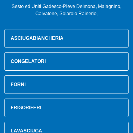
Sesto ed Uniti Gadesco-Pieve Delmona, Malagnino,
Calvatone, Solarolo Rainerio,
ASCIUGABIANCHERIA
CONGELATORI
FORNI
FRIGORIFERI
LAVASCIUGA