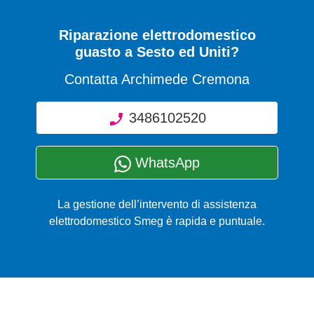
Riparazione elettrodomestico
guasto a Sesto ed Uniti?
Contatta Archimede Cremona
3486102520
WhatsApp
La gestione dell’intervento di assistenza
elettrodomestico Smeg è rapida e puntuale.