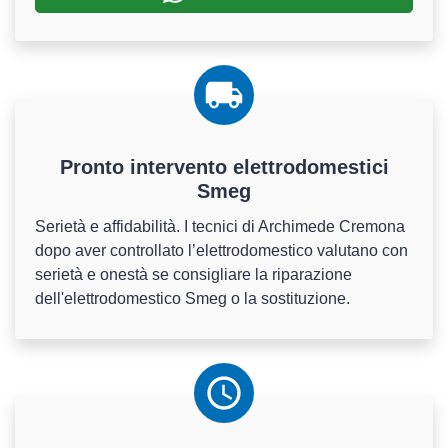
Pronto intervento elettrodomestici
Smeg
Serietà e affidabilità. I tecnici di Archimede Cremona
dopo aver controllato l’elettrodomestico valutano con
serietà e onestà se consigliare la riparazione
dell'elettrodomestico Smeg o la sostituzione.