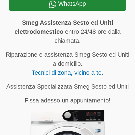
WhatsApp
Smeg Assistenza Sesto ed Uniti
elettrodomestico
entro 24/48 ore dalla
chiamata.
Riparazione e assistenza Smeg Sesto ed Uniti
a domicilio.
Tecnici di zona, vicino a te
.
Assistenza Specializzata Smeg Sesto ed Uniti
Fissa adesso un appuntamento!