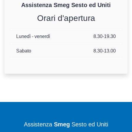
Assistenza
Smeg
Sesto ed Uniti
Orari d'apertura
Lunedì - venerdì
8.30-19.30
Sabato
8.30-13.00
Assistenza
Smeg
Sesto ed Uniti