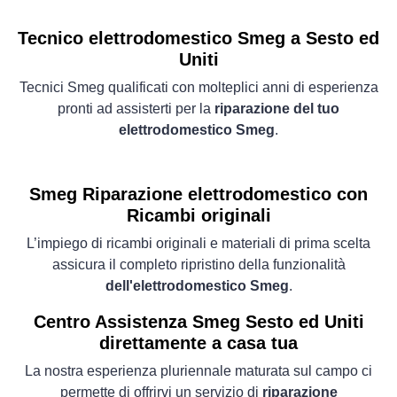
Tecnico elettrodomestico Smeg a Sesto ed
Uniti
Tecnici Smeg qualificati con molteplici anni di esperienza
pronti ad assisterti per la
riparazione del tuo
elettrodomestico Smeg
.
Smeg Riparazione elettrodomestico con
Ricambi originali
L’impiego di ricambi originali e materiali di prima scelta
assicura il completo ripristino della funzionalità
dell'elettrodomestico Smeg
.
Centro Assistenza Smeg Sesto ed Uniti
direttamente a casa tua
La nostra esperienza pluriennale maturata sul campo ci
permette di offrirvi un servizio di
riparazione