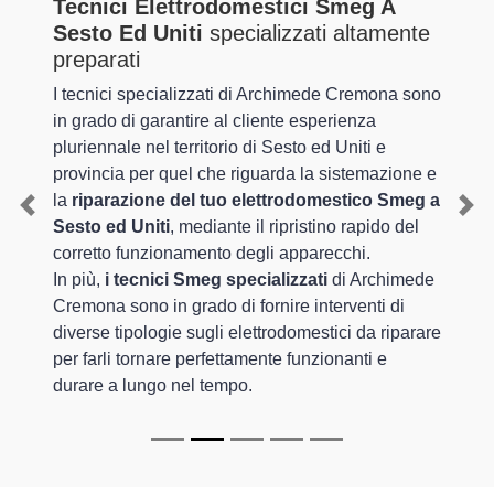
Tecnici Elettrodomestici Smeg A
Sesto Ed Uniti
specializzati altamente
preparati
I tecnici specializzati di Archimede Cremona sono
in grado di garantire al cliente esperienza
pluriennale nel territorio di Sesto ed Uniti e
provincia per quel che riguarda la sistemazione e
la
riparazione del tuo elettrodomestico Smeg a
Previous
Nex
Sesto ed Uniti
, mediante il ripristino rapido del
corretto funzionamento degli apparecchi.
In più,
i tecnici Smeg specializzati
di Archimede
Cremona sono in grado di fornire interventi di
diverse tipologie sugli elettrodomestici da riparare
per farli tornare perfettamente funzionanti e
durare a lungo nel tempo.