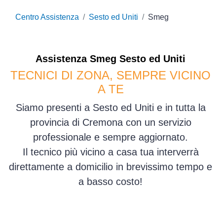
Centro Assistenza
Sesto ed Uniti
Smeg
Assistenza
Smeg
Sesto ed Uniti
TECNICI DI ZONA, SEMPRE VICINO
A TE
Siamo presenti a Sesto ed Uniti e in tutta la
provincia di Cremona con un servizio
professionale e sempre aggiornato.
Il tecnico più vicino a casa tua interverrà
direttamente a domicilio in brevissimo tempo e
a basso costo!