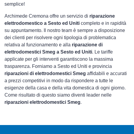
semplice!
Archimede Cremona offre un servizio di
riparazione
elettrodomestico a Sesto ed Uniti
completo e in rapidità
su appuntamento. Il nostro team è sempre a disposizione
dei clienti per risolvere ogni tipologia di problematica
relativa al funzionamento e alla
riparazione di
elettrodomestici Smeg a Sesto ed Uniti
. Le tariffe
applicate per gli interventi garantiscono la massima
trasparenza. Forniamo a Sesto ed Uniti e provincia
riparazioni di elettrodomestici Smeg
affidabili e accurati
a prezzi competitivi in modo da rispondere a tutte le
esigenze della casa e della vita domestica di ogni giorno.
Come risultato di questo siamo diventi leader nelle
riparazioni elettrodomestici Smeg
.