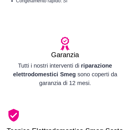
Congelamento rapido: Sì
Garanzia
Tutti i nostri interventi di
riparazione
elettrodomestici Smeg
sono coperti da
garanzia di 12 mesi.