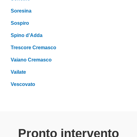
Soresina
Sospiro
Spino d'Adda
Trescore Cremasco
Vaiano Cremasco
Vailate
Vescovato
Pronto intervento