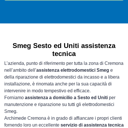
Smeg Sesto ed Uniti assistenza
tecnica
L’azienda, punto di riferimento per tutta la zona di Cremona
nell’ambito dell’
assistenza elettrodomestici Smeg
e
della riparazione di elettrodomestici da incasso e a libera
installazione, è rinomata anche per la sua capacità di
intervenire in modo tempestivo ed efficace.
Forniamo
assistenza a domicilio a Sesto ed Uniti
per
manutenzione e riparazione su tutti gli elettrodomestici
Smeg.
Archimede Cremona è in grado di affiancare i propri clienti
fornendo loro un eccellente
servizio di assistenza tecnica