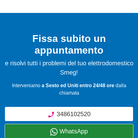
Fissa subito un
appuntamento
e risolvi tutti i problemi del tuo elettrodomestico
Smeg!
Interveniamo
a Sesto ed Uniti entro 24/48 ore
dalla
chiamata
3486102520
WhatsApp