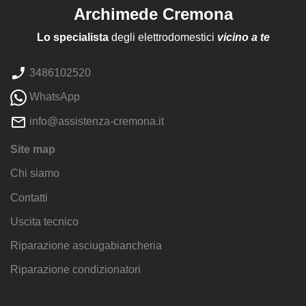
Archimede Cremona
Lo specialista
degli elettrodomestici
vicino a te
3486102520
WhatsApp
info@assistenza-cremona.it
Site map
Chi siamo
Contatti
Uscita tecnico
Riparazione asciugabiancheria
Riparazione condizionatori