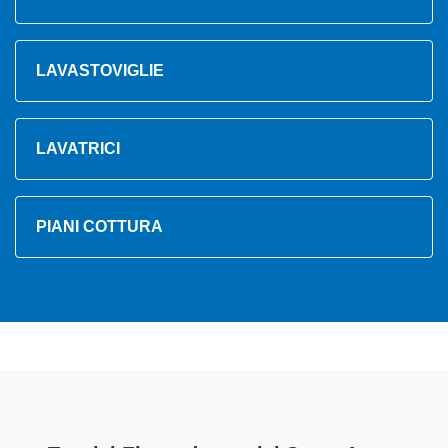
LAVASTOVIGLIE
LAVATRICI
PIANI COTTURA