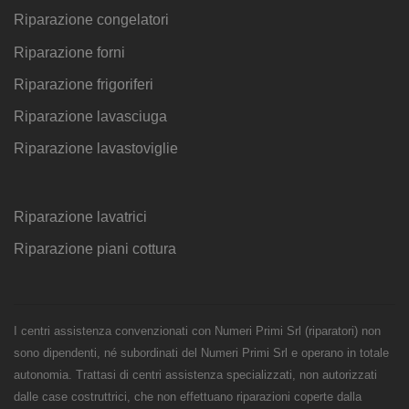
Riparazione congelatori
Riparazione forni
Riparazione frigoriferi
Riparazione lavasciuga
Riparazione lavastoviglie
Riparazione lavatrici
Riparazione piani cottura
I centri assistenza convenzionati con Numeri Primi Srl (riparatori) non
sono dipendenti, né subordinati del Numeri Primi Srl e operano in totale
autonomia. Trattasi di centri assistenza specializzati, non autorizzati
dalle case costruttrici, che non effettuano riparazioni coperte dalla