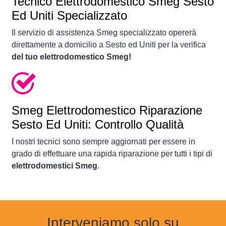
Tecnico Elettrodomestico Smeg Sesto
Ed Uniti Specializzato
Il servizio di assistenza Smeg specializzato opererà
direttamente a domicilio a Sesto ed Uniti per la verifica
del tuo elettrodomestico Smeg!
Smeg Elettrodomestico Riparazione
Sesto Ed Uniti: Controllo Qualità
I nostri tecnici sono sempre aggiornati per essere in
grado di effettuare una rapida riparazione per tutti i tipi di
elettrodomestici Smeg
.
Interveniamo solo su