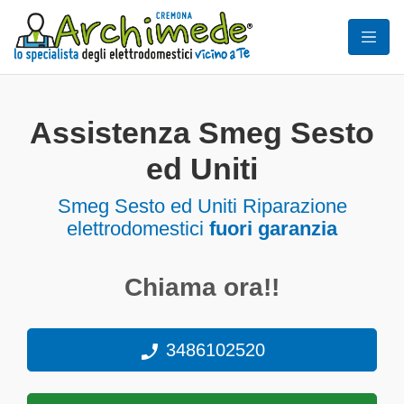
Assistenza Smeg Sesto
ed Uniti
Smeg Sesto ed Uniti Riparazione
elettrodomestici
fuori garanzia
Chiama ora!!
3486102520