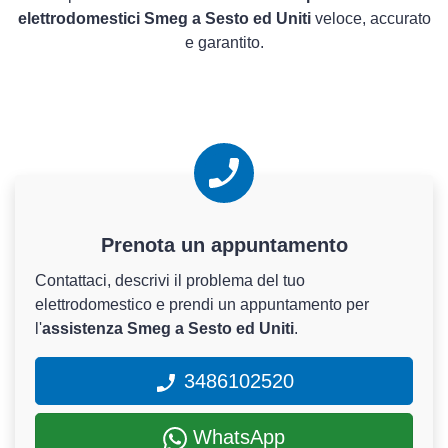
elettrodomestici Smeg a Sesto ed Uniti
veloce, accurato
e garantito.
Prenota un appuntamento
Contattaci, descrivi il problema del tuo
elettrodomestico e prendi un appuntamento per
l'
assistenza Smeg a Sesto ed Uniti
.
3486102520
WhatsApp