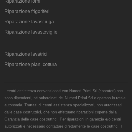
Riparazione forni
Riparazione frigoriferi
Riparazione lavasciuga
Riparazione lavastoviglie
Riparazione lavatrici
Riparazione piani cottura
I centri assistenza convenzionati con Numeri Primi Srl (riparatori) non
sono dipendenti, né subordinati del Numeri Primi Srl e operano in totale
autonomia. Trattasi di centri assistenza specializzati, non autorizzati
dalle case costruttrici, che non effettuano riparazioni coperte dalla
Garanzia delle case costruttrici. Per riparazioni in garanzia e/o centri
autorizzati è necessario contattare direttamente le case costruttrici. I