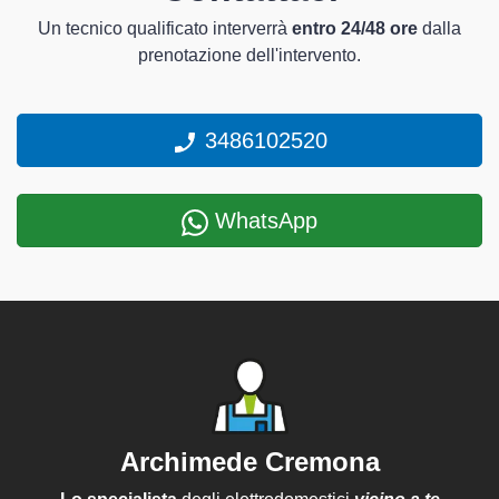
Un tecnico qualificato interverrà
entro 24/48 ore
dalla
prenotazione dell'intervento.
3486102520
WhatsApp
Archimede Cremona