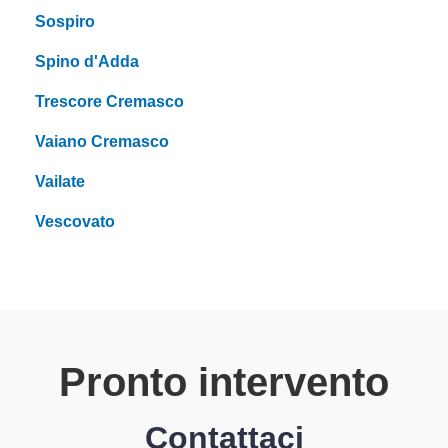
Sospiro
Spino d'Adda
Trescore Cremasco
Vaiano Cremasco
Vailate
Vescovato
Pronto intervento
Contattaci