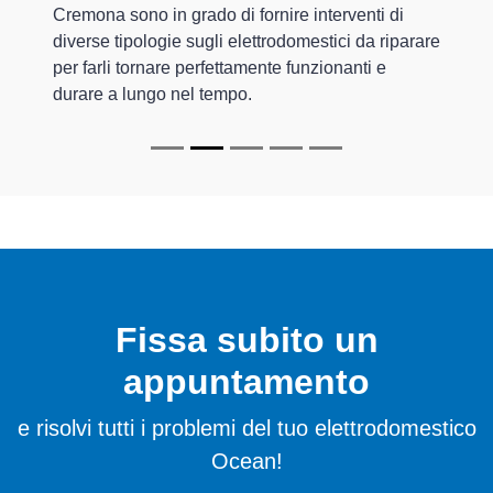
Cremona sono in grado di fornire interventi di
diverse tipologie sugli elettrodomestici da riparare
per farli tornare perfettamente funzionanti e
durare a lungo nel tempo.
Fissa subito un
appuntamento
e risolvi tutti i problemi del tuo elettrodomestico
Ocean!