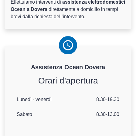
Effettuiamo interventi di
assistenza elettrodomestici
Ocean a Dovera
direttamente a domicilio in tempi
brevi dalla richiesta dell’intervento.
Assistenza
Ocean
Dovera
Orari d'apertura
Lunedì - venerdì
8.30-19.30
Sabato
8.30-13.00