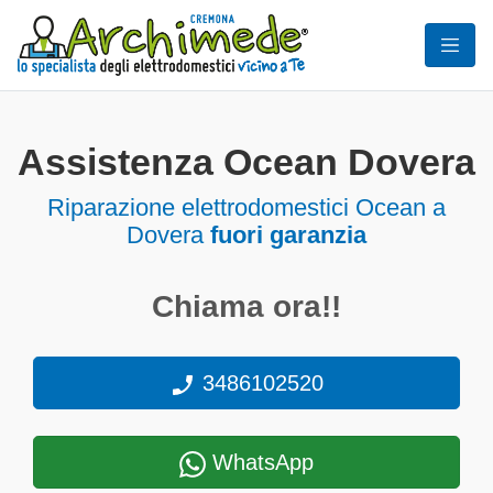
Assistenza Ocean Dovera
Riparazione elettrodomestici Ocean a
Dovera
fuori garanzia
Chiama ora!!
3486102520
WhatsApp