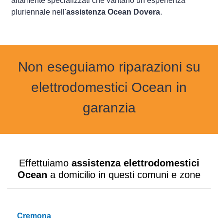
altamente specializzati che vantano un’esperienza
pluriennale nell'
assistenza Ocean Dovera
.
Non eseguiamo riparazioni su
elettrodomestici Ocean in
garanzia
Effettuiamo
assistenza elettrodomestici
Ocean
a domicilio in questi comuni e zone
Cremona