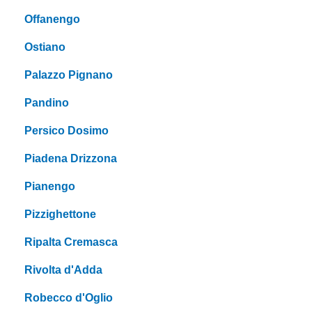
Offanengo
Ostiano
Palazzo Pignano
Pandino
Persico Dosimo
Piadena Drizzona
Pianengo
Pizzighettone
Ripalta Cremasca
Rivolta d'Adda
Robecco d'Oglio