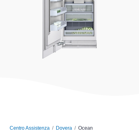
Centro Assistenza
Dovera
Ocean