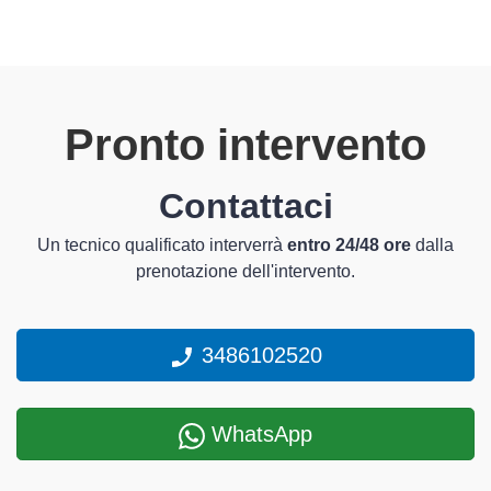
Pronto intervento
Contattaci
Un tecnico qualificato interverrà
entro 24/48 ore
dalla
prenotazione dell'intervento.
3486102520
WhatsApp