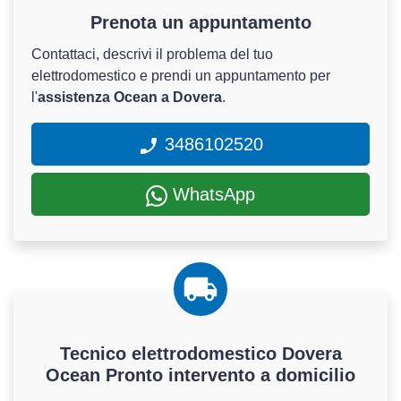
Prenota un appuntamento
Contattaci, descrivi il problema del tuo
elettrodomestico e prendi un appuntamento per
l'
assistenza Ocean a Dovera
.
3486102520
WhatsApp
Tecnico elettrodomestico Dovera
Ocean Pronto intervento a domicilio