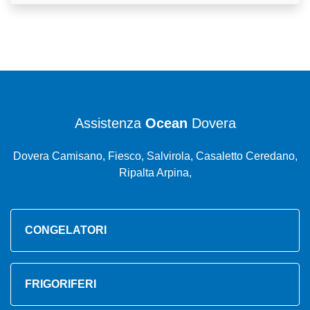
Assistenza
Ocean
Dovera
Dovera Camisano, Fiesco, Salvirola, Casaletto Ceredano,
Ripalta Arpina,
CONGELATORI
FRIGORIFERI