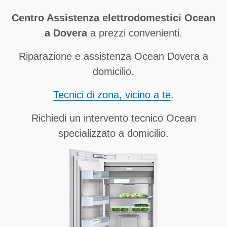
Centro Assistenza elettrodomestici Ocean
a Dovera
a prezzi convenienti.
Riparazione e assistenza Ocean Dovera a
domicilio.
Tecnici di zona, vicino a te
.
Richiedi un intervento tecnico Ocean
specializzato a domicilio.