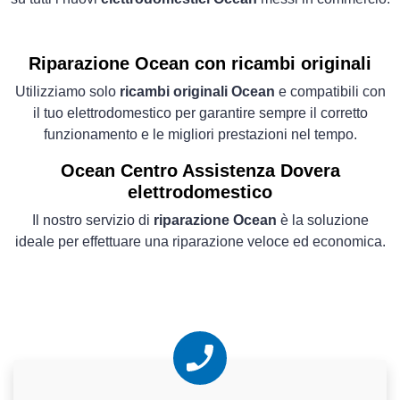
Riparazione Ocean con ricambi originali
Utilizziamo solo
ricambi originali Ocean
e compatibili con
il tuo elettrodomestico per garantire sempre il corretto
funzionamento e le migliori prestazioni nel tempo.
Ocean Centro Assistenza Dovera
elettrodomestico
Il nostro servizio di
riparazione Ocean
è la soluzione
ideale per effettuare una riparazione veloce ed economica.