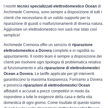
I nosrtri
tecnici specializzati elettrodomestico Ocean
di
Archimede Cremona, sono sempre a disposizione di tutti i
clienti che necessitano di un valido supporto per la
riparazione di guasti o malfunzionamenti di diversa natura.
Aggiustare un elettrodomestico non sarà mai stato così
semplice!
Archimede Cremona offre un servizio di
riparazione
elettrodomestico a Dovera
completo e in rapidità su
appuntamento. Il nostro team è sempre a disposizione dei
clienti per risolvere ogni tipologia di problematica relativa
al funzionamento e alla
riparazione di elettrodomestici
Ocean a Dovera
. Le tariffe applicate per gli interventi
garantiscono la massima trasparenza. Forniamo a Dovera
e provincia
riparazioni di elettrodomestici Ocean
affidabili e accurati a prezzi competitivi in modo da
rispondere a tutte le esigenze della casa e della vita
domestica di ogni giorno. Come risultato di questo siamo