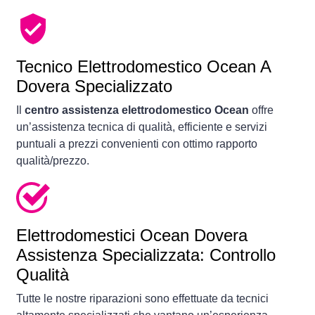
Tecnico Elettrodomestico Ocean A
Dovera Specializzato
Il
centro assistenza elettrodomestico Ocean
offre
un’assistenza tecnica di qualità, efficiente e servizi
puntuali a prezzi convenienti con ottimo rapporto
qualità/prezzo.
Elettrodomestici
Ocean Dovera
Assistenza Specializzata: Controllo
Qualità
Tutte le nostre riparazioni sono effettuate da tecnici