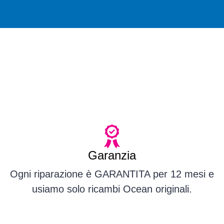
Garanzia
Ogni riparazione è GARANTITA per 12 mesi e
usiamo solo ricambi Ocean originali.