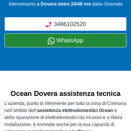
Interveniamo
a Dovera entro 24/48 ore
dalla chiamata
3486102520
WhatsApp
Ocean Dovera assistenza tecnica
L’azienda, punto di riferimento per tutta la zona di Cremona
nell’ambito dell’
assistenza elettrodomestici Ocean
e
della riparazione di elettrodomestici da incasso e a libera
installazione, è rinomata anche per la sua capacità di