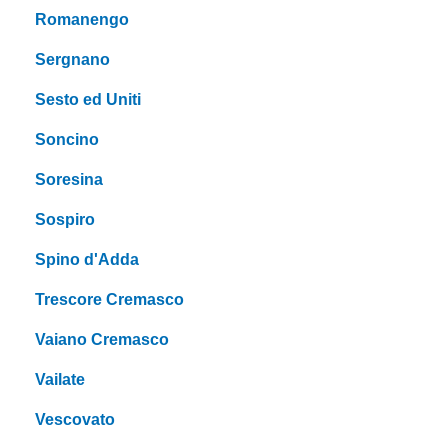
Romanengo
Sergnano
Sesto ed Uniti
Soncino
Soresina
Sospiro
Spino d'Adda
Trescore Cremasco
Vaiano Cremasco
Vailate
Vescovato