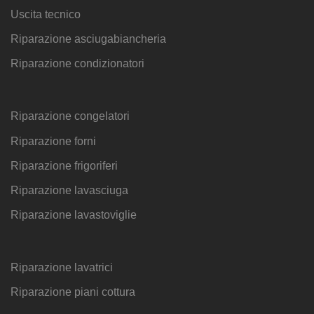
Uscita tecnico
Riparazione asciugabiancheria
Riparazione condizionatori
Riparazione congelatori
Riparazione forni
Riparazione frigoriferi
Riparazione lavasciuga
Riparazione lavastoviglie
Riparazione lavatrici
Riparazione piani cottura