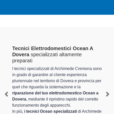
Tecnici Elettrodomestici Ocean A
Dovera
specializzati altamente
preparati
I tecnici specializzati di Archimede Cremona sono
in grado di garantire al cliente esperienza
pluriennale nel territorio di Dovera e provincia per
quel che riguarda la sistemazione e la
riparazione del tuo elettrodomestico Ocean a
Previous
Nex
Dovera
, mediante il ripristino rapido del corretto
funzionamento degli apparecchi.
In più,
i tecnici Ocean specializzati
di Archimede