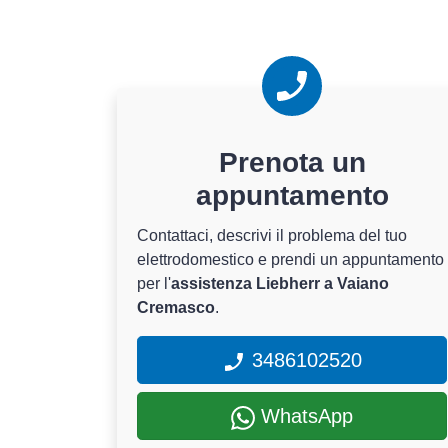
Prenota un
appuntamento
Contattaci, descrivi il problema del tuo
elettrodomestico e prendi un appuntamento
per l'
assistenza Liebherr a Vaiano
Cremasco
.
3486102520
WhatsApp