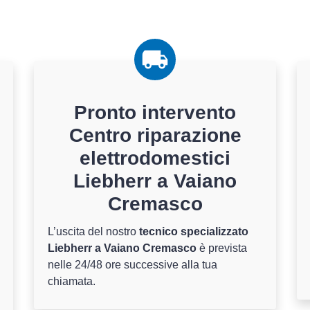
Pronto intervento
Centro riparazione
elettrodomestici
Liebherr a Vaiano
Cremasco
L’uscita del nostro
tecnico specializzato
Liebherr a Vaiano Cremasco
è prevista
nelle 24/48 ore successive alla tua
chiamata.