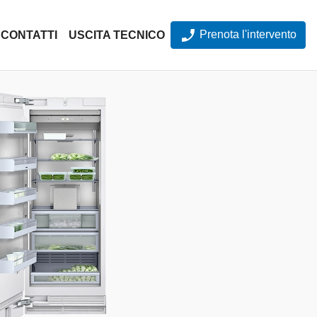
Prenota l'intervento
CONTATTI
USCITA TECNICO