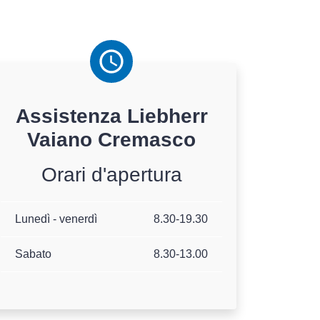
Assistenza
Liebherr
Vaiano Cremasco
Orari d'apertura
Lunedì - venerdì
8.30-19.30
Sabato
8.30-13.00