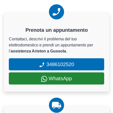
Prenota un appuntamento
Contattaci, descrivi il problema del tuo
elettrodomestico e prendi un appuntamento per
l'
assistenza Ariston a Gussola
.
3486102520
WhatsApp