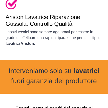
Ariston Lavatrice Riparazione
Gussola: Controllo Qualità
I nostri tecnici sono sempre aggiornati per essere in
grado di effettuare una rapida riparazione per tutti i tipi di
lavatrici Ariston
.
Interveniamo solo su
lavatrici
fuori garanzia del produttore