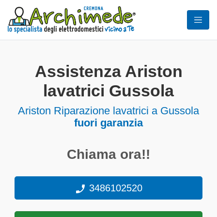
Assistenza Ariston
lavatrici Gussola
Ariston Riparazione lavatrici a Gussola
fuori garanzia
Chiama ora!!
3486102520