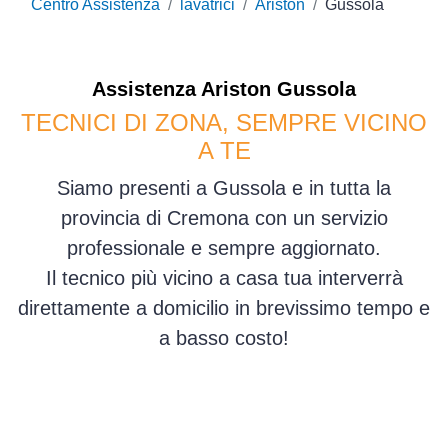
Centro Assistenza
lavatrici
Ariston
Gussola
Assistenza
Ariston
Gussola
TECNICI DI ZONA, SEMPRE VICINO
A TE
Siamo presenti a Gussola e in tutta la
provincia di Cremona con un servizio
professionale e sempre aggiornato.
Il tecnico più vicino a casa tua interverrà
direttamente a domicilio in brevissimo tempo e
a basso costo!