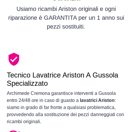
Usiamo ricambi Ariston originali e ogni
riparazione è GARANTITA per un 1 anno sui
pezzi sostituiti.
Tecnico Lavatrice Ariston A Gussola
Specializzato
Archimede Cremona garantisce interventi a Gussola
entro 24/48 ore in caso di guasto a
lavatrici Ariston
:
siamo in grado di far fronte a qualsiasi problematica,
provvedendo alla sostituzione dei pezzi danneggiati con
ricambi originali.