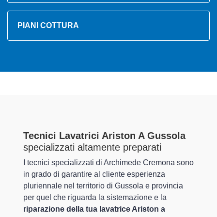
PIANI COTTURA
Tecnici Lavatrici Ariston A Gussola
specializzati altamente preparati
I tecnici specializzati di Archimede Cremona sono
in grado di garantire al cliente esperienza
pluriennale nel territorio di Gussola e provincia
per quel che riguarda la sistemazione e la
riparazione della tua lavatrice Ariston a