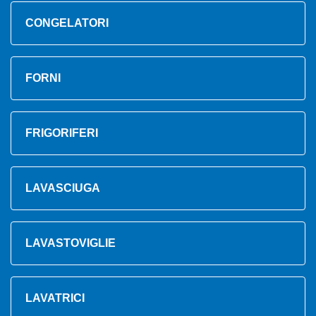
CONGELATORI
FORNI
FRIGORIFERI
LAVASCIUGA
LAVASTOVIGLIE
LAVATRICI