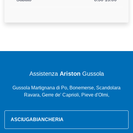
Assistenza
Ariston
Gussola
Gussola Martignana di Po, Bonemerse, Scandolara
Ravara, Gerre de' Caprioli, Pieve d'Olmi,
ASCIUGABIANCHERIA