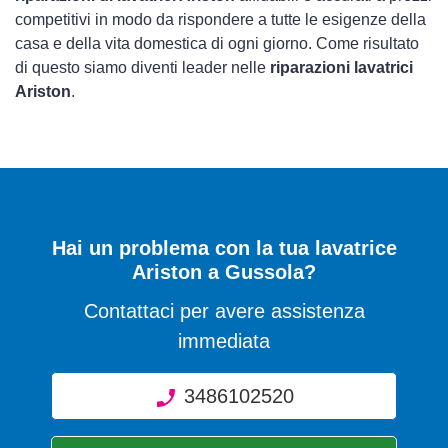
competitivi in modo da rispondere a tutte le esigenze della
casa e della vita domestica di ogni giorno. Come risultato
di questo siamo diventi leader nelle
riparazioni lavatrici
Ariston
.
Hai un problema con la tua lavatrice
Ariston a Gussola?
Contattaci per avere assistenza
immediata
3486102520