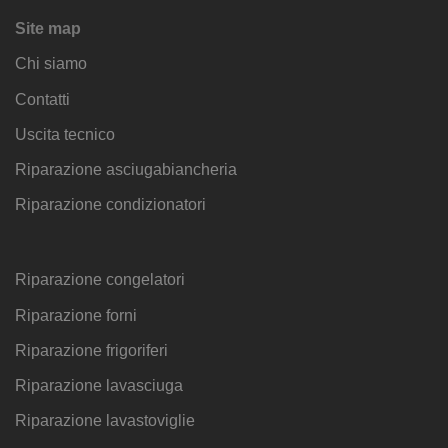
Site map
Chi siamo
Contatti
Uscita tecnico
Riparazione asciugabiancheria
Riparazione condizionatori
Riparazione congelatori
Riparazione forni
Riparazione frigoriferi
Riparazione lavasciuga
Riparazione lavastoviglie