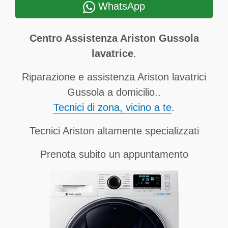
WhatsApp
Centro Assistenza Ariston Gussola
lavatrice
.
Riparazione e assistenza Ariston lavatrici
Gussola a domicilio..
Tecnici di zona, vicino a te
.
Tecnici Ariston altamente specializzati
Prenota subito un appuntamento