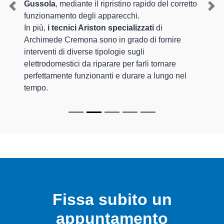
Gussola
, mediante il ripristino rapido del corretto
Previous
Nex
funzionamento degli apparecchi.
In più,
i tecnici Ariston specializzati
di
Archimede Cremona sono in grado di fornire
interventi di diverse tipologie sugli
elettrodomestici da riparare per farli tornare
perfettamente funzionanti e durare a lungo nel
tempo.
Fissa subito un
appuntamento