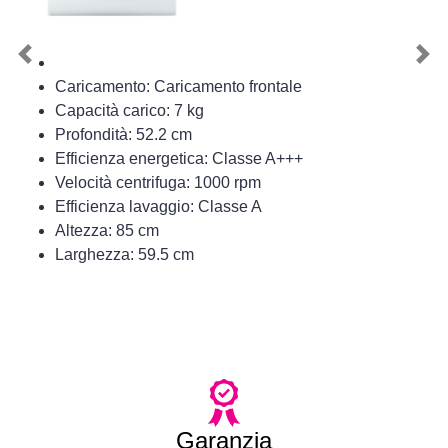
Previous
Nex
Caricamento: Caricamento frontale
Capacità carico: 7 kg
Profondità: 52.2 cm
Efficienza energetica: Classe A+++
Velocità centrifuga: 1000 rpm
Efficienza lavaggio: Classe A
Altezza: 85 cm
Larghezza: 59.5 cm
Garanzia