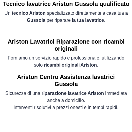
Tecnico lavatrice Ariston Gussola qualificato
Un
tecnico Ariston
specializzato direttamente a casa tua
a
Gussola
per riparare
la tua lavatrice
.
Ariston Lavatrici
Riparazione con ricambi
originali
Forniamo un servizio rapido e professionale, utilizzando
solo
ricambi originali Ariston
.
Ariston Centro Assistenza lavatrici
Gussola
Sicurezza di una
riparazione lavatrice Ariston
immediata
anche a domicilio.
Interventi risolutivi a prezzi onesti e in tempi rapidi.