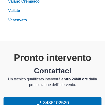
Vaiano Cremasco
Vailate
Vescovato
Pronto intervento
Contattaci
Un tecnico qualificato interverrà
entro 24/48 ore
dalla
prenotazione dell'intervento.
3486102520