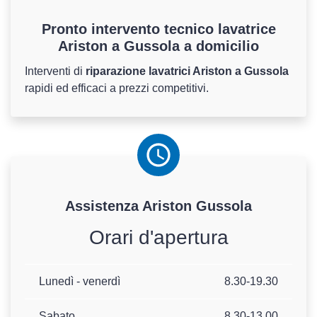
Pronto intervento tecnico lavatrice
Ariston a Gussola a domicilio
Interventi di
riparazione lavatrici Ariston a Gussola
rapidi ed efficaci a prezzi competitivi.
Assistenza
Ariston
Gussola
Orari d'apertura
Lunedì - venerdì
8.30-19.30
Sabato
8.30-13.00