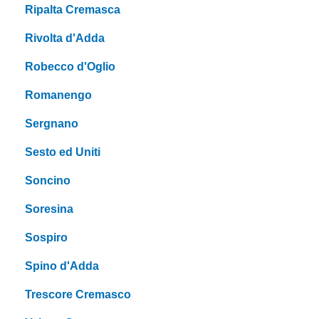
Ripalta Cremasca
Rivolta d'Adda
Robecco d'Oglio
Romanengo
Sergnano
Sesto ed Uniti
Soncino
Soresina
Sospiro
Spino d'Adda
Trescore Cremasco