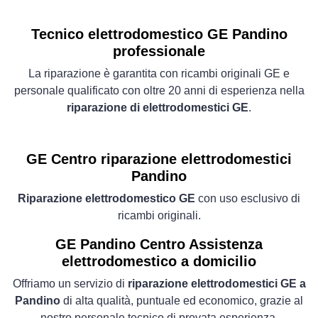
Tecnico elettrodomestico GE Pandino
professionale
La riparazione è garantita con ricambi originali GE e
personale qualificato con oltre 20 anni di esperienza nella
riparazione di elettrodomestici GE
.
GE Centro riparazione elettrodomestici
Pandino
Riparazione elettrodomestico GE
con uso esclusivo di
ricambi originali.
GE Pandino Centro Assistenza
elettrodomestico a domicilio
Offriamo un servizio di
riparazione elettrodomestici GE a
Pandino
di alta qualità, puntuale ed economico, grazie al
nostro personale tecnico di provata esperienza.