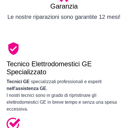
Garanzia
Le nostre riparazioni sono garantite 12 mesi!
Tecnico Elettrodomestici GE
Specializzato
Tecnici GE
specializzati professionali e esperti
nell'assistenza GE
.
I nostri tecnici sono in grado di ripristinare gli
elettrodomestici GE in breve tempo e senza una spesa
eccessiva.