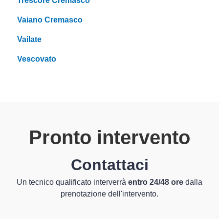
Trescore Cremasco
Vaiano Cremasco
Vailate
Vescovato
Pronto intervento
Contattaci
Un tecnico qualificato interverrà
entro 24/48 ore
dalla
prenotazione dell'intervento.