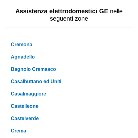
Assistenza elettrodomestici GE
nelle
seguenti zone
Cremona
Agnadello
Bagnolo Cremasco
Casalbuttano ed Uniti
Casalmaggiore
Castelleone
Castelverde
Crema