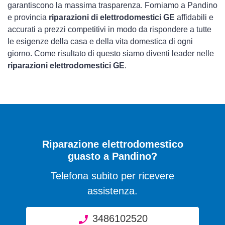
garantiscono la massima trasparenza. Forniamo a Pandino
e provincia
riparazioni di elettrodomestici GE
affidabili e
accurati a prezzi competitivi in modo da rispondere a tutte
le esigenze della casa e della vita domestica di ogni
giorno. Come risultato di questo siamo diventi leader nelle
riparazioni elettrodomestici GE
.
Riparazione elettrodomestico
guasto a Pandino?
Telefona subito per ricevere
assistenza.
3486102520