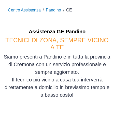
Centro Assistenza
Pandino
GE
Assistenza
GE
Pandino
TECNICI DI ZONA, SEMPRE VICINO
A TE
Siamo presenti a Pandino e in tutta la provincia
di Cremona con un servizio professionale e
sempre aggiornato.
Il tecnico più vicino a casa tua interverrà
direttamente a domicilio in brevissimo tempo e
a basso costo!