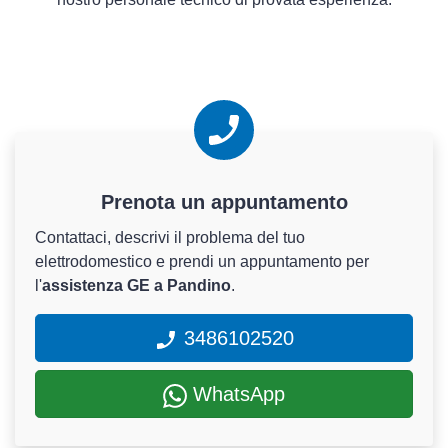
Prenota un appuntamento
Contattaci, descrivi il problema del tuo
elettrodomestico e prendi un appuntamento per
l'
assistenza GE a Pandino
.
3486102520
WhatsApp