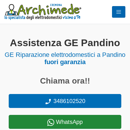
Assistenza GE Pandino
GE Riparazione elettrodomestici a Pandino
fuori garanzia
Chiama ora!!
3486102520
WhatsApp