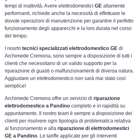
tempi di inattività. Avere elettrodomestici
GE
altamente
performanti, richiede anche la necessità di effettuare le
dovute operazioni di manutenzione per garantire il perfetto
funzionamento degli apparecchi e la loro durata nel corso
del tempo.
I nosrtri
tecnici specializzati elettrodomestico GE
di
Archimede Cremona, sono sempre a disposizione di tutti i
clienti che necessitano di un valido supporto per la
riparazione di guasti o malfunzionamenti di diversa natura.
Aggiustare un elettrodomestico non sarà mai stato così
semplice!
Archimede Cremona offre un servizio di
riparazione
elettrodomestico a Pandino
completo e in rapidità su
appuntamento. Il nostro team è sempre a disposizione dei
clienti per risolvere ogni tipologia di problematica relativa
al funzionamento e alla
riparazione di elettrodomestici
GE a Pandino
. Le tariffe applicate per gli interventi