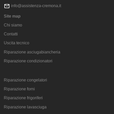
info@assistenza-cremona.it
Site map
Chi siamo
Contatti
Uscita tecnico
Riparazione asciugabiancheria
Riparazione condizionatori
Riparazione congelatori
Riparazione forni
Riparazione frigoriferi
Riparazione lavasciuga