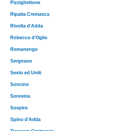
Pizzighettone
Ripalta Cremasca
Rivolta d'Adda
Robecco d'Oglio
Romanengo
Sergnano
Sesto ed Uniti
Soncino
Soresina
Sospiro
Spino d'Adda