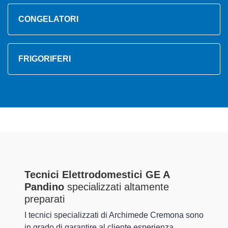
CONGELATORI
FRIGORIFERI
Tecnici Elettrodomestici GE A
Pandino
specializzati altamente
preparati
I tecnici specializzati di Archimede Cremona sono
in grado di garantire al cliente esperienza