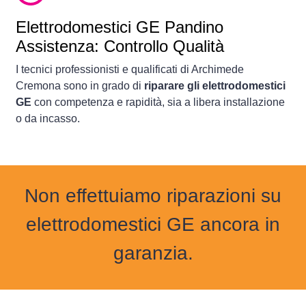
Elettrodomestici
GE Pandino
Assistenza: Controllo Qualità
I tecnici professionisti e qualificati di Archimede
Cremona sono in grado di
riparare gli elettrodomestici
GE
con competenza e rapidità, sia a libera installazione
o da incasso.
Non effettuiamo riparazioni su
elettrodomestici GE ancora in
garanzia.