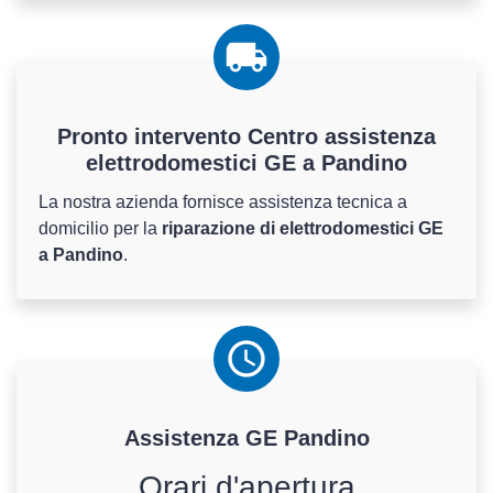
Pronto intervento Centro assistenza
elettrodomestici GE a Pandino
La nostra azienda fornisce assistenza tecnica a
domicilio per la
riparazione di elettrodomestici GE
a Pandino
.
Assistenza
GE
Pandino
Orari d'apertura