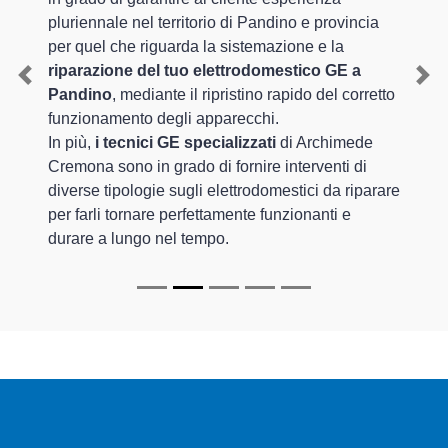
pluriennale nel territorio di Pandino e provincia
per quel che riguarda la sistemazione e la
riparazione del tuo elettrodomestico GE a
Previous
Nex
Pandino
, mediante il ripristino rapido del corretto
funzionamento degli apparecchi.
In più,
i tecnici GE specializzati
di Archimede
Cremona sono in grado di fornire interventi di
diverse tipologie sugli elettrodomestici da riparare
per farli tornare perfettamente funzionanti e
durare a lungo nel tempo.