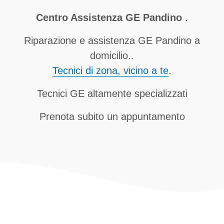
Centro Assistenza GE Pandino
.
Riparazione e assistenza GE Pandino a
domicilio..
Tecnici di zona, vicino a te
.
Tecnici GE altamente specializzati
Prenota subito un appuntamento