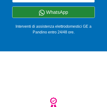
WhatsApp
Interventi di assistenza elettrodomestici GE a
Pandino entro 24/48 ore.