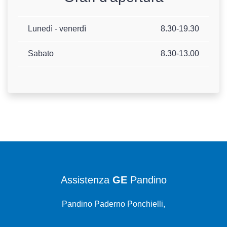
Lunedì - venerdì
8.30-19.30
Sabato
8.30-13.00
Assistenza
GE
Pandino
Pandino Paderno Ponchielli,