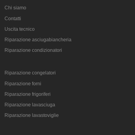
Chi siamo
Contatti
Uscita tecnico
Riparazione asciugabiancheria
Riparazione condizionatori
Riparazione congelatori
Riparazione forni
Riparazione frigoriferi
Riparazione lavasciuga
Riparazione lavastoviglie