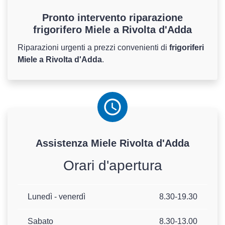
Pronto intervento riparazione
frigorifero Miele a Rivolta d'Adda
Riparazioni urgenti a prezzi convenienti di
frigoriferi
Miele a Rivolta d'Adda
.
Assistenza
Miele
Rivolta d'Adda
Orari d'apertura
Lunedì - venerdì
8.30-19.30
Sabato
8.30-13.00