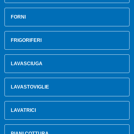
FORNI
FRIGORIFERI
LAVASCIUGA
LAVASTOVIGLIE
LAVATRICI
PIANI COTTURA