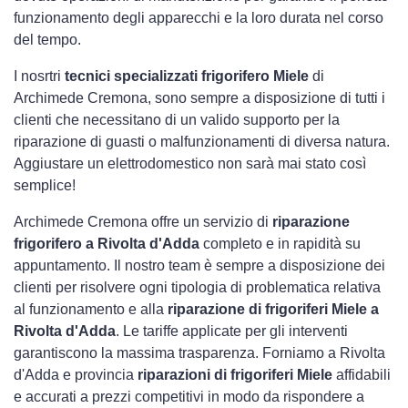
funzionamento degli apparecchi e la loro durata nel corso
del tempo.
I nosrtri
tecnici specializzati frigorifero Miele
di
Archimede Cremona, sono sempre a disposizione di tutti i
clienti che necessitano di un valido supporto per la
riparazione di guasti o malfunzionamenti di diversa natura.
Aggiustare un elettrodomestico non sarà mai stato così
semplice!
Archimede Cremona offre un servizio di
riparazione
frigorifero a Rivolta d'Adda
completo e in rapidità su
appuntamento. Il nostro team è sempre a disposizione dei
clienti per risolvere ogni tipologia di problematica relativa
al funzionamento e alla
riparazione di frigoriferi Miele a
Rivolta d'Adda
. Le tariffe applicate per gli interventi
garantiscono la massima trasparenza. Forniamo a Rivolta
d'Adda e provincia
riparazioni di frigoriferi Miele
affidabili
e accurati a prezzi competitivi in modo da rispondere a