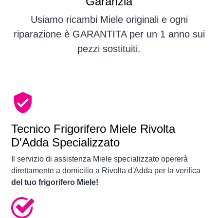
Garanzia
Usiamo ricambi Miele originali e ogni
riparazione è GARANTITA per un 1 anno sui
pezzi sostituiti.
Tecnico Frigorifero Miele Rivolta
D'Adda Specializzato
Il servizio di assistenza Miele specializzato opererà
direttamente a domicilio a Rivolta d'Adda per la verifica
del tuo frigorifero Miele!