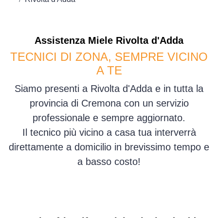
Assistenza
Miele
Rivolta d'Adda
TECNICI DI ZONA, SEMPRE VICINO
A TE
Siamo presenti a Rivolta d'Adda e in tutta la
provincia di Cremona con un servizio
professionale e sempre aggiornato.
Il tecnico più vicino a casa tua interverrà
direttamente a domicilio in brevissimo tempo e
a basso costo!