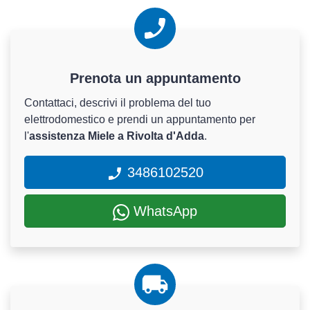
Prenota un appuntamento
Contattaci, descrivi il problema del tuo
elettrodomestico e prendi un appuntamento per
l'
assistenza Miele a Rivolta d'Adda
.
3486102520
WhatsApp