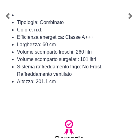
Previous
Nex
Tipologia: Combinato
Colore: n.d.
Efficienza energetica: Classe A+++
Larghezza: 60 cm
Volume scomparto freschi: 260 litri
Volume scomparto surgelati: 101 litri
Sistema raffreddamento frigo: No Frost,
Raffreddamento ventilato
Altezza: 201.1 cm