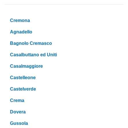
Cremona
Agnadello
Bagnolo Cremasco
Casalbuttano ed Uniti
Casalmaggiore
Castelleone
Castelverde
Crema
Dovera
Gussola