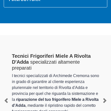
Tecnici Frigoriferi Miele A Rivolta
D'Adda
specializzati altamente
preparati
I tecnici specializzati di Archimede Cremona sono
in grado di garantire al cliente esperienza
pluriennale nel territorio di Rivolta d'Adda e
provincia per quel che riguarda la sistemazione e
la
riparazione del tuo frigorifero Miele a Rivolta
Previous
Nex
d'Adda
, mediante il ripristino rapido del corretto