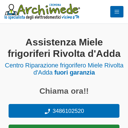
Assistenza Miele
frigoriferi Rivolta d'Adda
Centro Riparazione frigorifero Miele Rivolta
d'Adda
fuori garanzia
Chiama ora!!
3486102520