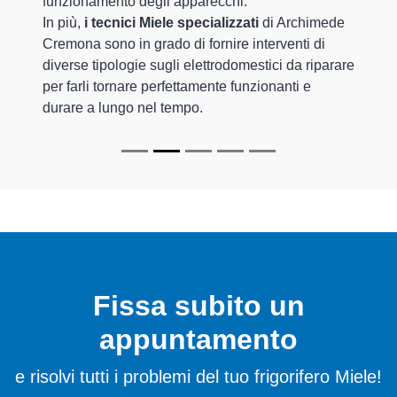
funzionamento degli apparecchi.
In più,
i tecnici Miele specializzati
di Archimede
Cremona sono in grado di fornire interventi di
diverse tipologie sugli elettrodomestici da riparare
per farli tornare perfettamente funzionanti e
durare a lungo nel tempo.
Fissa subito un
appuntamento
e risolvi tutti i problemi del tuo frigorifero Miele!