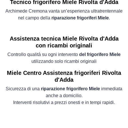
Tecnico frigorifero Miele Rivolta d'Adda
Archimede Cremona vanta un’esperienza ultratrentennale
nel campo della
riparazione frigoriferi Miele
.
Assistenza tecnica Miele Rivolta d'Adda
con ricambi originali
Controllo qualità su ogni intervento
del frigorifero Miele
utilizzando solo ricambi originali
Miele Centro Assistenza frigoriferi Rivolta
d'Adda
Sicurezza di una
riparazione frigorifero Miele
immediata
anche a domicilio.
Interventi risolutivi a prezzi onesti e in tempi rapidi.