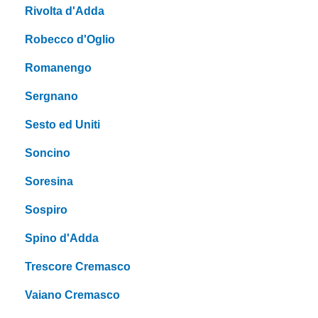
Rivolta d'Adda
Robecco d'Oglio
Romanengo
Sergnano
Sesto ed Uniti
Soncino
Soresina
Sospiro
Spino d'Adda
Trescore Cremasco
Vaiano Cremasco