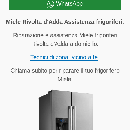
WhatsApp
Miele Rivolta d'Adda Assistenza frigoriferi
.
Riparazione e assistenza Miele frigoriferi
Rivolta d'Adda a domicilio.
Tecnici di zona, vicino a te
.
Chiama subito per riparare il tuo frigorifero
Miele.