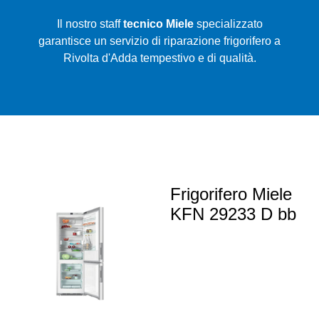
Il nostro staff
tecnico Miele
specializzato
garantisce un servizio di riparazione frigorifero a
Rivolta d'Adda tempestivo e di qualità.
Frigorifero Miele
KFN 29233 D bb