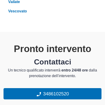
Vailate
Vescovato
Pronto intervento
Contattaci
Un tecnico qualificato interverrà
entro 24/48 ore
dalla
prenotazione dell'intervento.
3486102520