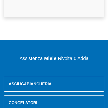
Assistenza
Miele
Rivolta d'Adda
ASCIUGABIANCHERIA
CONGELATORI