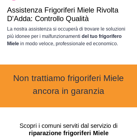
Assistenza Frigoriferi Miele Rivolta
D'Adda: Controllo Qualità
La nostra assistenza si occuperà di trovare le soluzioni
più idonee per i malfunzionamenti
del tuo frigorifero
Miele
in modo veloce, professionale ed economico.
Non trattiamo frigoriferi Miele
ancora in garanzia
Scopri i comuni serviti dal servizio di
riparazione frigoriferi Miele