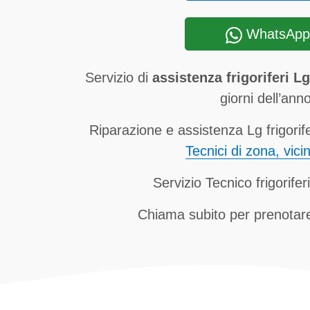
WhatsApp
Servizio di
assistenza frigoriferi L
giorni dell’anno
Riparazione e assistenza Lg frigorife
Tecnici di zona, vici
Servizio Tecnico frigorife
Chiama subito per prenotare