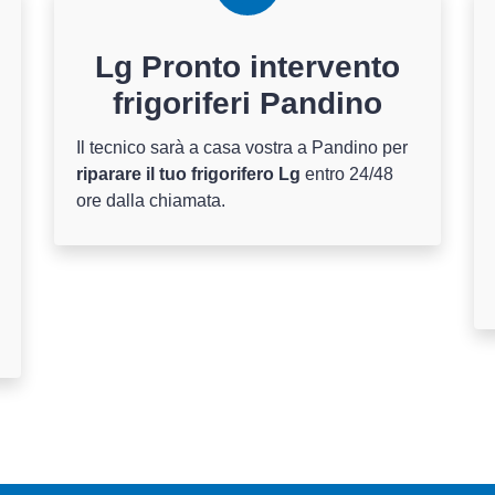
Lg Pronto intervento
frigoriferi Pandino
Il tecnico sarà a casa vostra a Pandino per
riparare il tuo frigorifero Lg
entro 24/48
ore dalla chiamata.