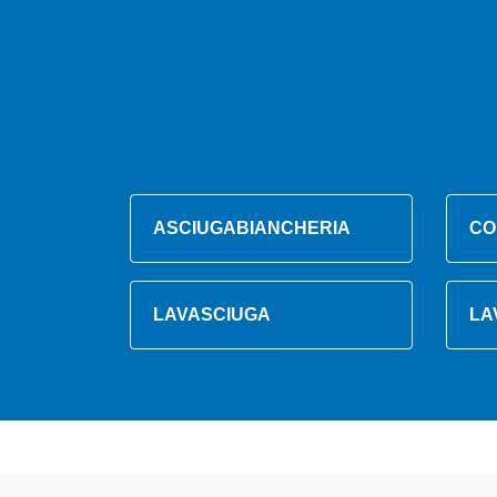
ASCIUGABIANCHERIA
CO
LAVASCIUGA
LA