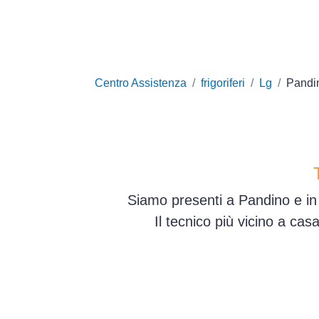
Centro Assistenza
frigoriferi
Lg
Pandi
Siamo presenti a Pandino e in 
Il tecnico più vicino a ca