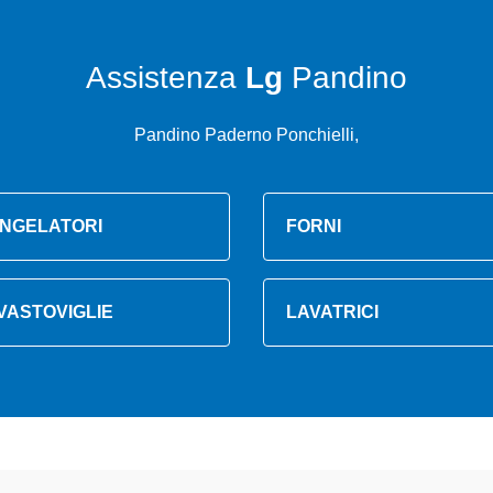
Assistenza
Lg
Pandino
Pandino Paderno Ponchielli,
NGELATORI
FORNI
VASTOVIGLIE
LAVATRICI