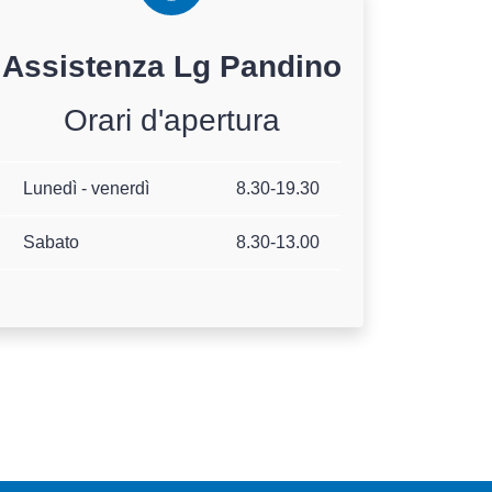
Assistenza
Lg
Pandino
Orari d'apertura
Lunedì - venerdì
8.30-19.30
Sabato
8.30-13.00