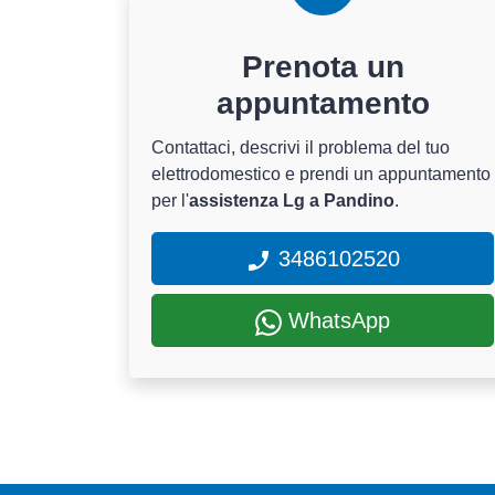
Prenota un
appuntamento
Contattaci, descrivi il problema del tuo
elettrodomestico e prendi un appuntamento
per l'
assistenza Lg a Pandino
.
3486102520
WhatsApp