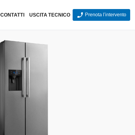
Prenota l'intervento
CONTATTI
USCITA TECNICO