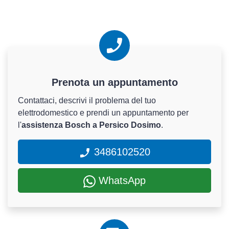
Prenota un appuntamento
Contattaci, descrivi il problema del tuo
elettrodomestico e prendi un appuntamento per
l'
assistenza Bosch a Persico Dosimo
.
3486102520
WhatsApp