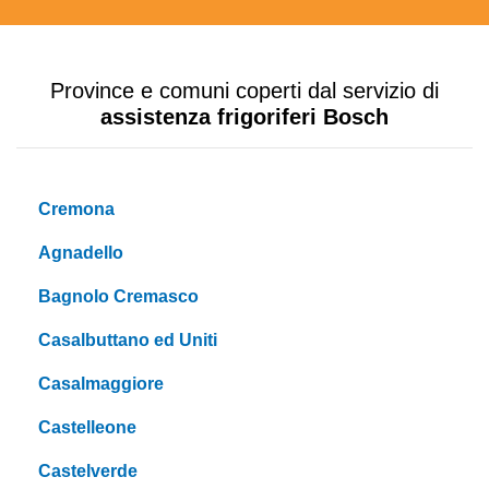
Province e comuni coperti dal servizio di
assistenza frigoriferi Bosch
Cremona
Agnadello
Bagnolo Cremasco
Casalbuttano ed Uniti
Casalmaggiore
Castelleone
Castelverde