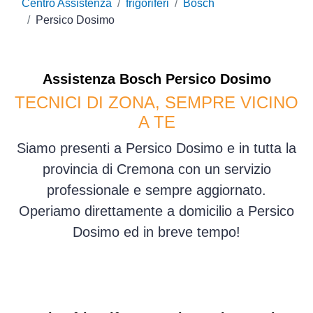
Centro Assistenza
frigoriferi
Bosch
Persico Dosimo
Assistenza
Bosch
Persico Dosimo
TECNICI DI ZONA, SEMPRE VICINO
A TE
Siamo presenti a Persico Dosimo e in tutta la
provincia di Cremona con un servizio
professionale e sempre aggiornato.
Operiamo direttamente a domicilio a Persico
Dosimo ed in breve tempo!