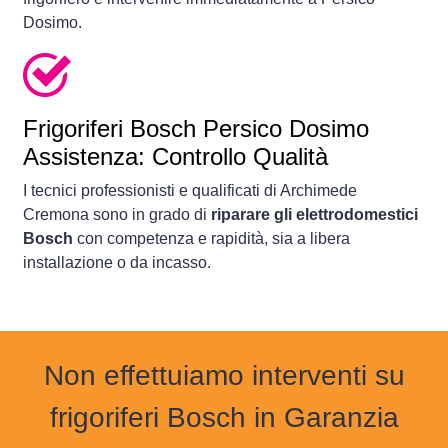
Dosimo.
Frigoriferi
Bosch Persico Dosimo
Assistenza: Controllo Qualità
I tecnici professionisti e qualificati di Archimede
Cremona sono in grado di
riparare gli elettrodomestici
Bosch
con competenza e rapidità, sia a libera
installazione o da incasso.
Non effettuiamo interventi su
frigoriferi Bosch in Garanzia