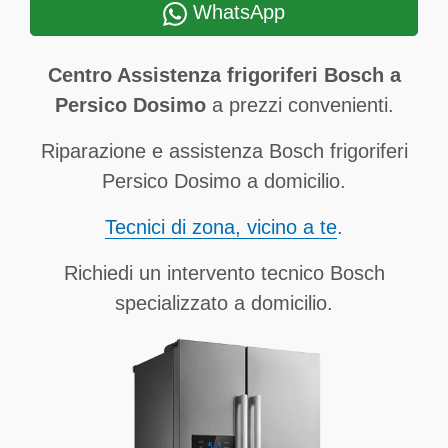
WhatsApp
Centro Assistenza frigoriferi Bosch a
Persico Dosimo
a prezzi convenienti.
Riparazione e assistenza Bosch frigoriferi
Persico Dosimo a domicilio.
Tecnici di zona, vicino a te
.
Richiedi un intervento tecnico Bosch
specializzato a domicilio.