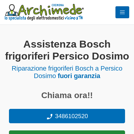
Assistenza Bosch
frigoriferi Persico Dosimo
Riparazione frigoriferi Bosch a Persico
Dosimo
fuori garanzia
Chiama ora!!
3486102520