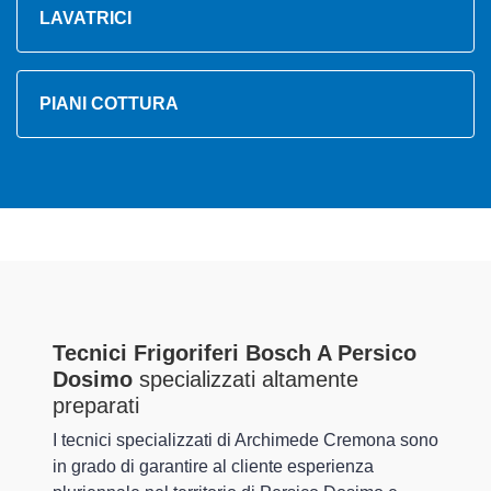
LAVATRICI
PIANI COTTURA
Tecnici Frigoriferi Bosch A Persico
Dosimo
specializzati altamente
preparati
I tecnici specializzati di Archimede Cremona sono
in grado di garantire al cliente esperienza