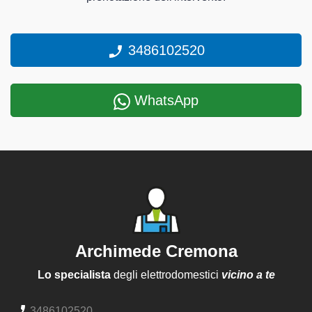
3486102520
WhatsApp
Archimede Cremona
Lo specialista
degli elettrodomestici
vicino a te
3486102520