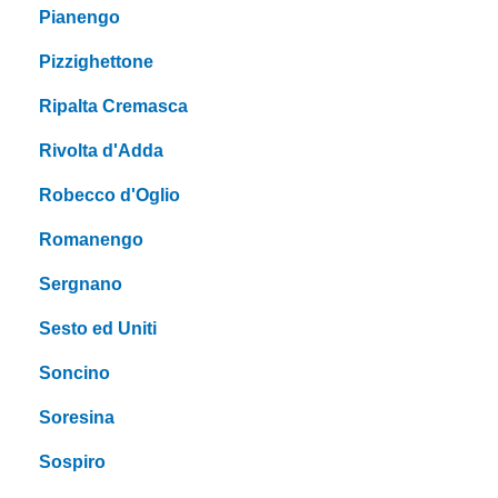
Pianengo
Pizzighettone
Ripalta Cremasca
Rivolta d'Adda
Robecco d'Oglio
Romanengo
Sergnano
Sesto ed Uniti
Soncino
Soresina
Sospiro