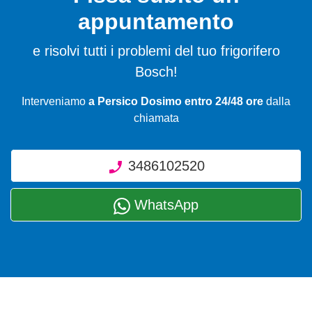
appuntamento
e risolvi tutti i problemi del tuo frigorifero
Bosch!
Interveniamo
a Persico Dosimo entro 24/48 ore
dalla
chiamata
3486102520
WhatsApp