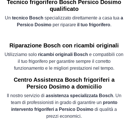
Tecnico frigorifero Bosch Persico Dosimo
qualificato
Un
tecnico Bosch
specializzato direttamente a casa tua
a
Persico Dosimo
per riparare
il tuo frigorifero
.
Riparazione Bosch con ricambi originali
Utilizziamo solo
ricambi originali Bosch
e compatibili con
il tuo frigorifero per garantire sempre il corretto
funzionamento e le migliori prestazioni nel tempo.
Centro Assistenza Bosch frigoriferi a
Persico Dosimo a domicilio
Il nostro servizio di
assistenza specializzata Bosch
. Un
team di professionisti in grado di garantire un
pronto
intervento frigoriferi a Persico Dosimo
di qualità a
prezzi economici.