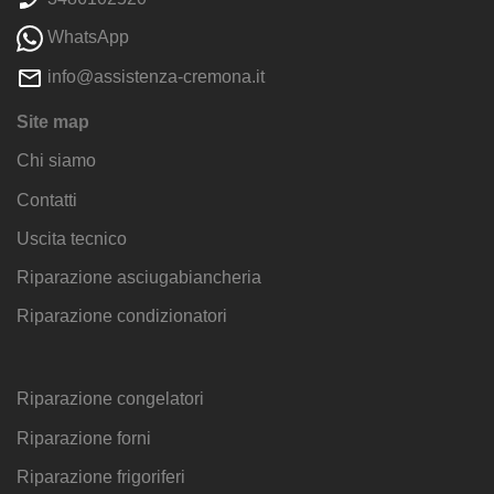
WhatsApp
info@assistenza-cremona.it
Site map
Chi siamo
Contatti
Uscita tecnico
Riparazione asciugabiancheria
Riparazione condizionatori
Riparazione congelatori
Riparazione forni
Riparazione frigoriferi