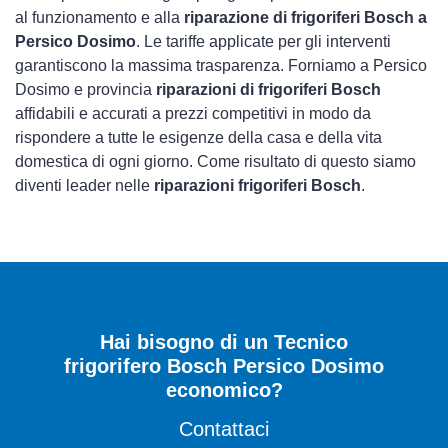
al funzionamento e alla
riparazione di frigoriferi Bosch a
Persico Dosimo
. Le tariffe applicate per gli interventi
garantiscono la massima trasparenza. Forniamo a Persico
Dosimo e provincia
riparazioni di frigoriferi Bosch
affidabili e accurati a prezzi competitivi in modo da
rispondere a tutte le esigenze della casa e della vita
domestica di ogni giorno. Come risultato di questo siamo
diventi leader nelle
riparazioni frigoriferi Bosch
.
Hai bisogno di un Tecnico
frigorifero Bosch Persico Dosimo
economico?
Contattaci