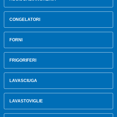
CONGELATORI
FORNI
FRIGORIFERI
LAVASCIUGA
LAVASTOVIGLIE