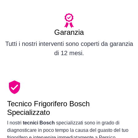
Garanzia
Tutti i nostri interventi sono coperti da garanzia
di 12 mesi.
Tecnico Frigorifero Bosch
Specializzato
I nostri
tecnici Bosch
specializzati sono in grado di
diagnosticare in poco tempo la causa del guasto del tuo
frigorifero e intervenire immediatamente a Persico