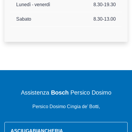
Lunedì - venerdì
8.30-19.30
Sabato
8.30-13.00
Assistenza
Bosch
Persico Dosimo
Persico Dosimo Cingia de' Botti,
ASCIUGABIANCHERIA