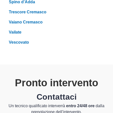
Spino d'Adda
Trescore Cremasco
Vaiano Cremasco
Vailate
Vescovato
Pronto intervento
Contattaci
Un tecnico qualificato interverrà
entro 24/48 ore
dalla
prenotazione dell'intervento.