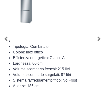
Previous
Nex
Tipologia: Combinato
Colore: Inox ottico
Efficienza energetica: Classe A++
Larghezza: 60 cm
Volume scomparto freschi: 215 litri
Volume scomparto surgelati: 87 litri
Sistema raffreddamento frigo: No Frost
Altezza: 186 cm