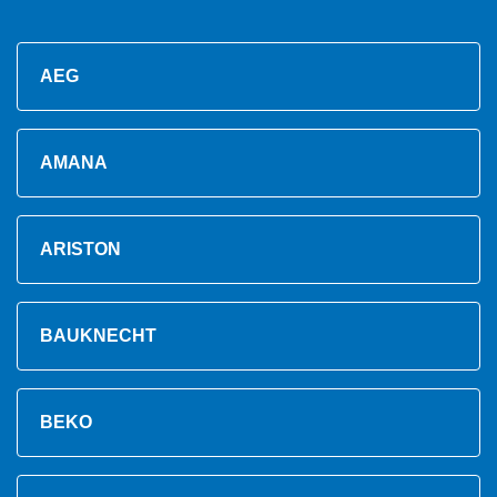
AEG
AMANA
ARISTON
BAUKNECHT
BEKO