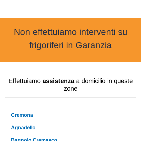
Non effettuiamo interventi su
frigoriferi in Garanzia
Effettuiamo
assistenza
a domicilio in queste
zone
Cremona
Agnadello
Bagnolo Cremasco