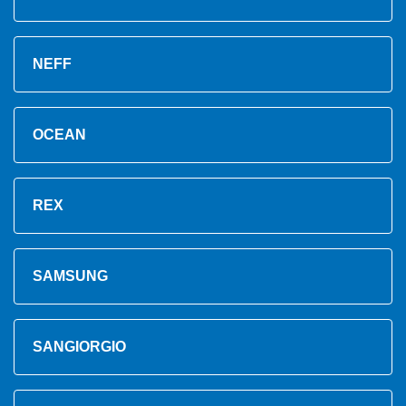
NEFF
OCEAN
REX
SAMSUNG
SANGIORGIO