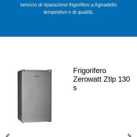
servizio di riparazione frigorifero a Agnadello
tempestivo e di qualità.
Frigorifero
Zerowatt Ztlp 130
s