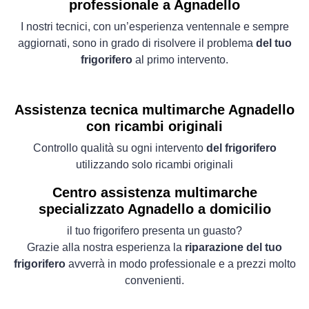
professionale a Agnadello
I nostri tecnici, con un’esperienza ventennale e sempre
aggiornati, sono in grado di risolvere il problema
del tuo
frigorifero
al primo intervento.
Assistenza tecnica multimarche Agnadello
con ricambi originali
Controllo qualità su ogni intervento
del frigorifero
utilizzando solo ricambi originali
Centro assistenza multimarche
specializzato Agnadello a domicilio
il tuo frigorifero presenta un guasto?
Grazie alla nostra esperienza la
riparazione del tuo
frigorifero
avverrà in modo professionale e a prezzi molto
convenienti.