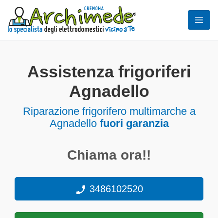
Assistenza frigoriferi
Agnadello
Riparazione frigorifero multimarche a
Agnadello
fuori garanzia
Chiama ora!!
3486102520