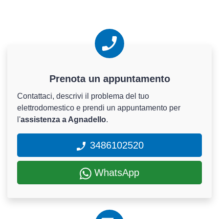
Prenota un appuntamento
Contattaci, descrivi il problema del tuo
elettrodomestico e prendi un appuntamento per
l'
assistenza a Agnadello
.
3486102520
WhatsApp