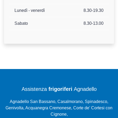
Lunedì - venerdì
8.30-19.30
Sabato
8.30-13.00
Assistenza
frigoriferi
Agnadello
Agnadello San Bassano, Casalmorano, Spinadesco,
Genivolta, Acquanegra Cremonese, Corte de' Cortesi con
Cignone,