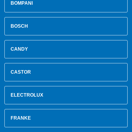
BOMPANI
BOSCH
CANDY
CASTOR
ELECTROLUX
FRANKE