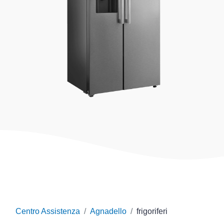
Centro Assistenza
Agnadello
frigoriferi