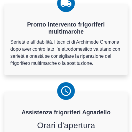
Pronto intervento frigoriferi
multimarche
Serietà e affidabilità. I tecnici di Archimede Cremona
dopo aver controllato l’elettrodomestico valutano con
serietà e onestà se consigliare la riparazione del
frigorifero multimarche o la sostituzione.
Assistenza
frigoriferi
Agnadello
Orari d'apertura