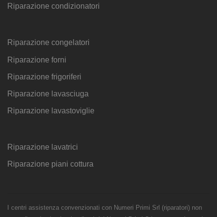
Riparazione condizionatori
Riparazione congelatori
Riparazione forni
Riparazione frigoriferi
Riparazione lavasciuga
Riparazione lavastoviglie
Riparazione lavatrici
Riparazione piani cottura
I centri assistenza convenzionati con Numeri Primi Srl (riparatori) non