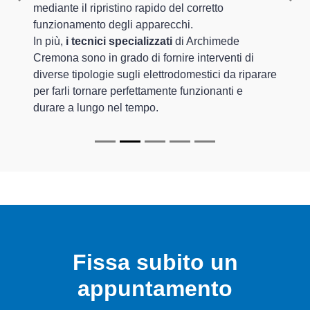
Previous
Nex
mediante il ripristino rapido del corretto
funzionamento degli apparecchi.
In più,
i tecnici specializzati
di Archimede
Cremona sono in grado di fornire interventi di
diverse tipologie sugli elettrodomestici da riparare
per farli tornare perfettamente funzionanti e
durare a lungo nel tempo.
Fissa subito un
appuntamento