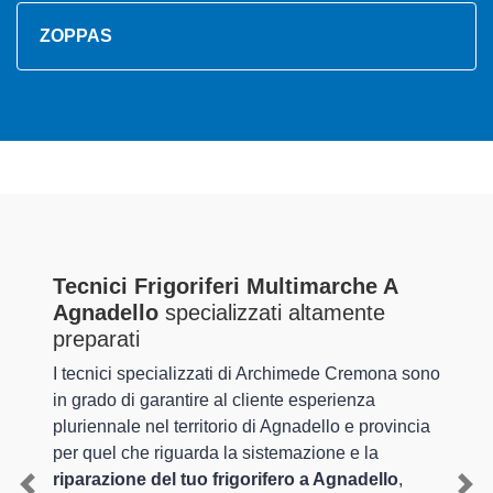
ZOPPAS
Tecnici Frigoriferi Multimarche A
Agnadello
specializzati altamente
preparati
I tecnici specializzati di Archimede Cremona sono
in grado di garantire al cliente esperienza
pluriennale nel territorio di Agnadello e provincia
per quel che riguarda la sistemazione e la
riparazione del tuo frigorifero a Agnadello
,