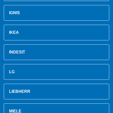
IGNIS
IKEA
INDESIT
LG
LIEBHERR
MIELE