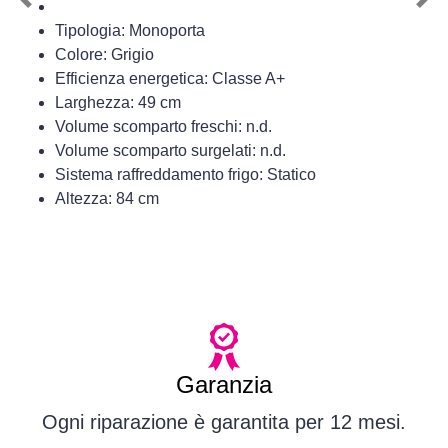
Previous
Nex
Tipologia: Monoporta
Colore: Grigio
Efficienza energetica: Classe A+
Larghezza: 49 cm
Volume scomparto freschi: n.d.
Volume scomparto surgelati: n.d.
Sistema raffreddamento frigo: Statico
Altezza: 84 cm
Garanzia
Ogni riparazione è garantita per 12 mesi.