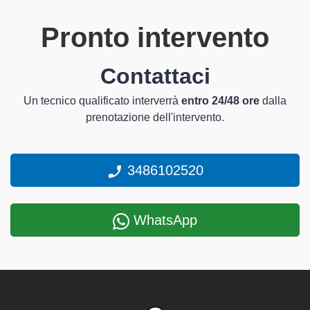
Pronto intervento
Contattaci
Un tecnico qualificato interverrà
entro 24/48 ore
dalla
prenotazione dell'intervento.
3486102520
WhatsApp