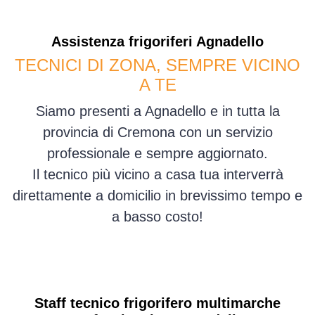
Assistenza
frigoriferi
Agnadello
TECNICI DI ZONA, SEMPRE VICINO
A TE
Siamo presenti a Agnadello e in tutta la
provincia di Cremona con un servizio
professionale e sempre aggiornato.
Il tecnico più vicino a casa tua interverrà
direttamente a domicilio in brevissimo tempo e
a basso costo!
Staff tecnico frigorifero multimarche