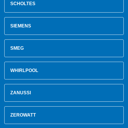
SCHOLTES
SIEMENS
SMEG
WHIRLPOOL
ZANUSSI
ZEROWATT