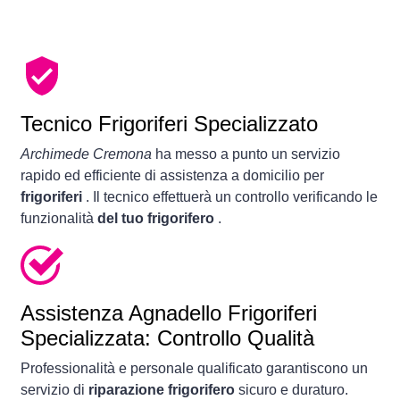
Tecnico Frigoriferi Specializzato
Archimede Cremona
ha messo a punto un servizio
rapido ed efficiente di assistenza a domicilio per
frigoriferi
. Il tecnico effettuerà un controllo verificando le
funzionalità
del tuo frigorifero
.
Assistenza Agnadello Frigoriferi
Specializzata: Controllo Qualità
Professionalità e personale qualificato garantiscono un
servizio di
riparazione frigorifero
sicuro e duraturo.