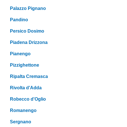
Palazzo Pignano
Pandino
Persico Dosimo
Piadena Drizzona
Pianengo
Pizzighettone
Ripalta Cremasca
Rivolta d'Adda
Robecco d'Oglio
Romanengo
Sergnano