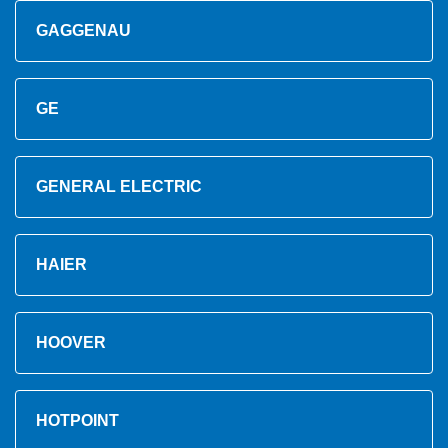
GAGGENAU
GE
GENERAL ELECTRIC
HAIER
HOOVER
HOTPOINT