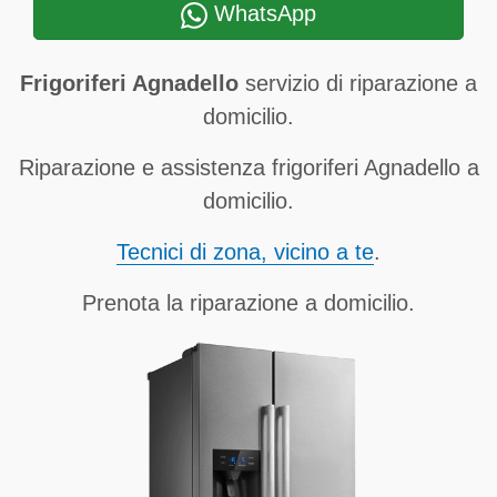
WhatsApp
Frigoriferi Agnadello
servizio di riparazione a
domicilio.
Riparazione e assistenza frigoriferi Agnadello a
domicilio.
Tecnici di zona, vicino a te
.
Prenota la riparazione a domicilio.