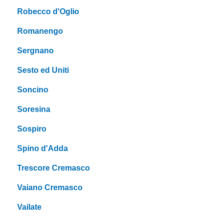
Robecco d'Oglio
Romanengo
Sergnano
Sesto ed Uniti
Soncino
Soresina
Sospiro
Spino d'Adda
Trescore Cremasco
Vaiano Cremasco
Vailate