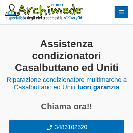
Assistenza
condizionatori
Casalbuttano ed Uniti
Riparazione condizionatore multimarche a
Casalbuttano ed Uniti
fuori garanzia
Chiama ora!!
3486102520