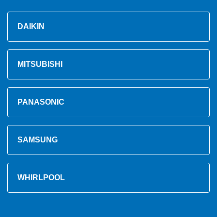
DAIKIN
MITSUBISHI
PANASONIC
SAMSUNG
WHIRLPOOL