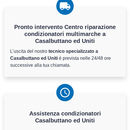
Pronto intervento Centro riparazione
condizionatori multimarche a
Casalbuttano ed Uniti
L’uscita del nostro
tecnico specializzato a
Casalbuttano ed Uniti
è prevista nelle 24/48 ore
successive alla tua chiamata.
Assistenza
condizionatori
Casalbuttano ed Uniti