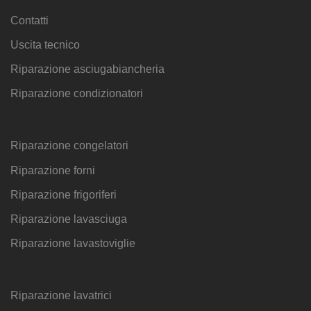
Contatti
Uscita tecnico
Riparazione asciugabiancheria
Riparazione condizionatori
Riparazione congelatori
Riparazione forni
Riparazione frigoriferi
Riparazione lavasciuga
Riparazione lavastoviglie
Riparazione lavatrici