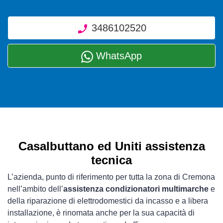
3486102520
WhatsApp
Casalbuttano ed Uniti assistenza
tecnica
L’azienda, punto di riferimento per tutta la zona di Cremona
nell’ambito dell’
assistenza condizionatori multimarche
e
della riparazione di elettrodomestici da incasso e a libera
installazione, è rinomata anche per la sua capacità di