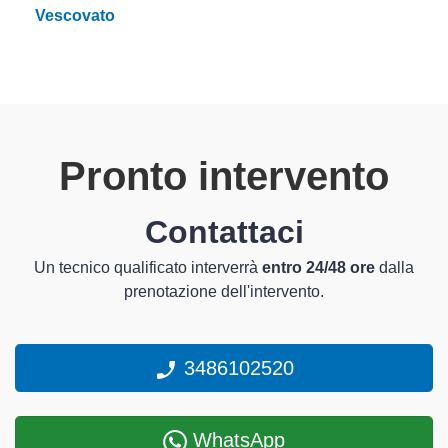
Vescovato
Pronto intervento
Contattaci
Un tecnico qualificato interverrà
entro 24/48 ore
dalla
prenotazione dell'intervento.
3486102520
WhatsApp