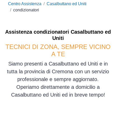
Centro Assistenza
Casalbuttano ed Uniti
condizionatori
Assistenza
condizionatori
Casalbuttano ed
Uniti
TECNICI DI ZONA, SEMPRE VICINO
A TE
Siamo presenti a Casalbuttano ed Uniti e in
tutta la provincia di Cremona con un servizio
professionale e sempre aggiornato.
Operiamo direttamente a domicilio a
Casalbuttano ed Uniti ed in breve tempo!