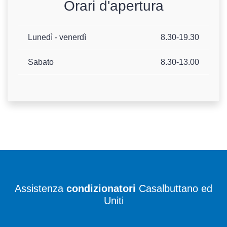
Orari d'apertura
Lunedì - venerdì
8.30-19.30
Sabato
8.30-13.00
Assistenza
condizionatori
Casalbuttano ed
Uniti