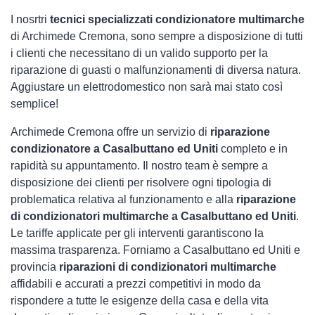
I nosrtri
tecnici specializzati condizionatore multimarche
di Archimede Cremona, sono sempre a disposizione di tutti
i clienti che necessitano di un valido supporto per la
riparazione di guasti o malfunzionamenti di diversa natura.
Aggiustare un elettrodomestico non sarà mai stato così
semplice!
Archimede Cremona offre un servizio di
riparazione
condizionatore a Casalbuttano ed Uniti
completo e in
rapidità su appuntamento. Il nostro team è sempre a
disposizione dei clienti per risolvere ogni tipologia di
problematica relativa al funzionamento e alla
riparazione
di condizionatori multimarche a Casalbuttano ed Uniti
.
Le tariffe applicate per gli interventi garantiscono la
massima trasparenza. Forniamo a Casalbuttano ed Uniti e
provincia
riparazioni di condizionatori multimarche
affidabili e accurati a prezzi competitivi in modo da
rispondere a tutte le esigenze della casa e della vita