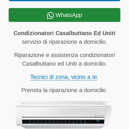
WhatsApp
Condizionatori Casalbuttano Ed Uniti
servizio di riparazione a domicilio.
Riparazione e assistenza condizionatori
Casalbuttano ed Uniti a domicilio.
Tecnici di zona, vicino a te
.
Prenota la riparazione a domicilio.