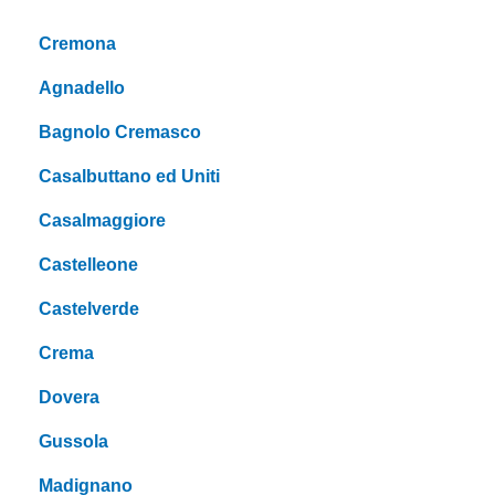
Cremona
Agnadello
Bagnolo Cremasco
Casalbuttano ed Uniti
Casalmaggiore
Castelleone
Castelverde
Crema
Dovera
Gussola
Madignano