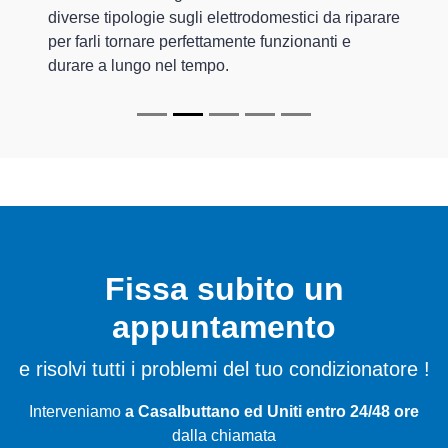
diverse tipologie sugli elettrodomestici da riparare
per farli tornare perfettamente funzionanti e
durare a lungo nel tempo.
Fissa subito un
appuntamento
e risolvi tutti i problemi del tuo condizionatore !
Interveniamo
a Casalbuttano ed Uniti entro 24/48 ore
dalla chiamata