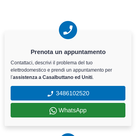
Prenota un appuntamento
Contattaci, descrivi il problema del tuo
elettrodomestico e prendi un appuntamento per
l'
assistenza a Casalbuttano ed Uniti
.
3486102520
WhatsApp