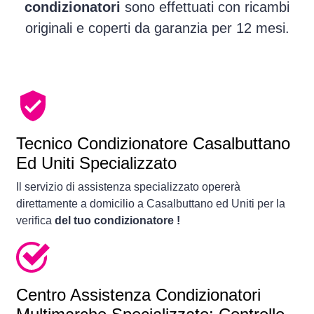
condizionatori
sono effettuati con ricambi
originali e coperti da garanzia per 12 mesi.
Tecnico Condizionatore Casalbuttano
Ed Uniti Specializzato
Il servizio di assistenza specializzato opererà
direttamente a domicilio a Casalbuttano ed Uniti per la
verifica
del tuo condizionatore !
Centro Assistenza Condizionatori