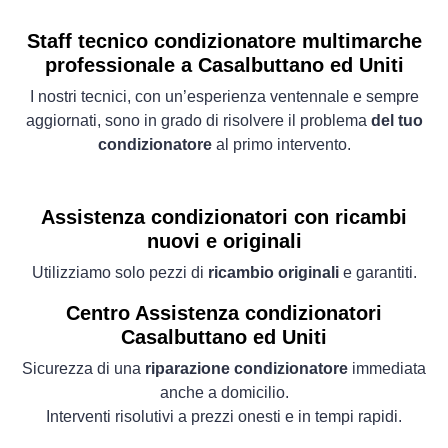
Staff tecnico condizionatore multimarche
professionale a Casalbuttano ed Uniti
I nostri tecnici, con un’esperienza ventennale e sempre
aggiornati, sono in grado di risolvere il problema
del tuo
condizionatore
al primo intervento.
Assistenza condizionatori con ricambi
nuovi e originali
Utilizziamo solo pezzi di
ricambio originali
e garantiti.
Centro Assistenza condizionatori
Casalbuttano ed Uniti
Sicurezza di una
riparazione condizionatore
immediata
anche a domicilio.
Interventi risolutivi a prezzi onesti e in tempi rapidi.