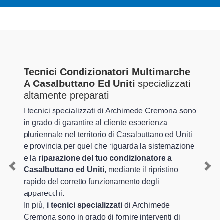
Tecnici Condizionatori Multimarche
A Casalbuttano Ed Uniti
specializzati
altamente preparati
I tecnici specializzati di Archimede Cremona sono
in grado di garantire al cliente esperienza
pluriennale nel territorio di Casalbuttano ed Uniti
e provincia per quel che riguarda la sistemazione
e la
riparazione del tuo condizionatore a
Casalbuttano ed Uniti
, mediante il ripristino
Previous
Nex
rapido del corretto funzionamento degli
apparecchi.
In più,
i tecnici specializzati
di Archimede
Cremona sono in grado di fornire interventi di