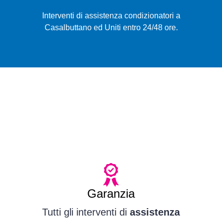
Interventi di assistenza condizionatori a
Casalbuttano ed Uniti entro 24/48 ore.
Garanzia
Tutti gli interventi di
assistenza