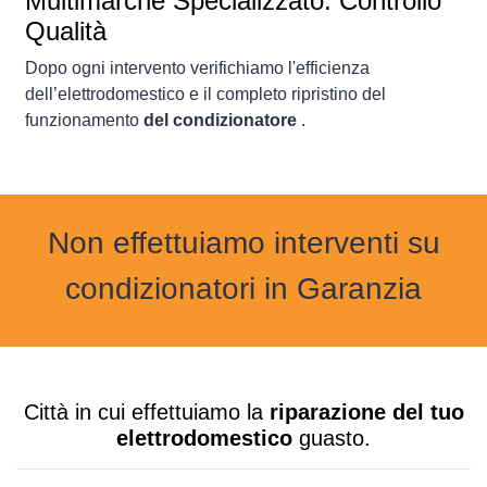
Multimarche Specializzato: Controllo
Qualità
Dopo ogni intervento verifichiamo l'efficienza
dell’elettrodomestico e il completo ripristino del
funzionamento
del condizionatore
.
Non effettuiamo interventi su
condizionatori in Garanzia
Città in cui effettuiamo la
riparazione del tuo
elettrodomestico
guasto.