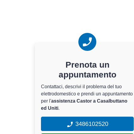
Prenota un
appuntamento
Contattaci, descrivi il problema del tuo
elettrodomestico e prendi un appuntamento
per l'
assistenza Castor a Casalbuttano
ed Uniti
.
3486102520