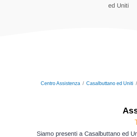
ed Uniti
Centro Assistenza
Casalbuttano ed Uniti
Ass
Siamo presenti a Casalbuttano ed Uni