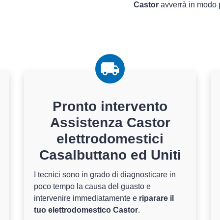
Castor
avverrà in modo p
Pronto intervento
Assistenza Castor
elettrodomestici
Casalbuttano ed Uniti
I tecnici sono in grado di diagnosticare in
poco tempo la causa del guasto e
intervenire immediatamente e
riparare il
tuo elettrodomestico Castor
.