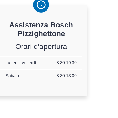
Assistenza
Bosch
Pizzighettone
Orari d'apertura
Lunedì - venerdì
8.30-19.30
Sabato
8.30-13.00