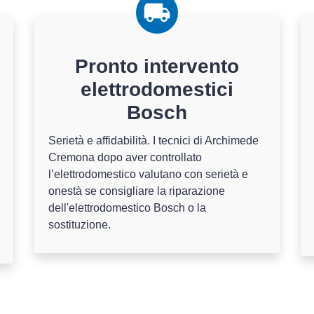
Pronto intervento
elettrodomestici
Bosch
Serietà e affidabilità. I tecnici di Archimede
Cremona dopo aver controllato
l’elettrodomestico valutano con serietà e
onestà se consigliare la riparazione
dell'elettrodomestico Bosch o la
sostituzione.