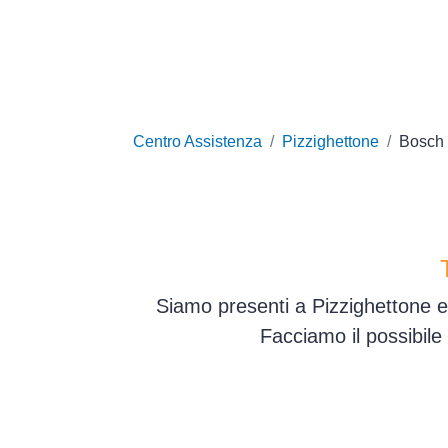
Centro Assistenza
Pizzighettone
Bosch
Siamo presenti a Pizzighettone e
Facciamo il possibile