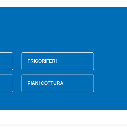
FRIGORIFERI
PIANI COTTURA