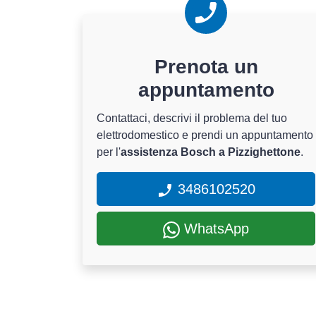
Prenota un
appuntamento
Contattaci, descrivi il problema del tuo
elettrodomestico e prendi un appuntamento
per l'
assistenza Bosch a Pizzighettone
.
3486102520
WhatsApp