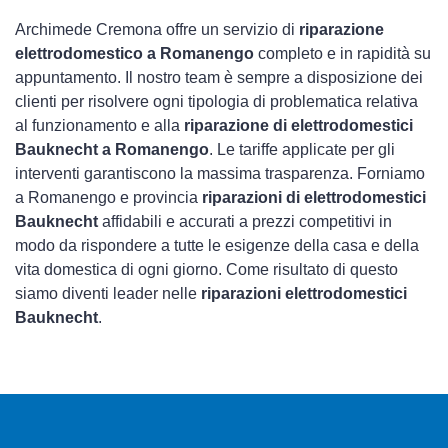
Archimede Cremona offre un servizio di
riparazione
elettrodomestico a Romanengo
completo e in rapidità su
appuntamento. Il nostro team è sempre a disposizione dei
clienti per risolvere ogni tipologia di problematica relativa
al funzionamento e alla
riparazione di elettrodomestici
Bauknecht a Romanengo
. Le tariffe applicate per gli
interventi garantiscono la massima trasparenza. Forniamo
a Romanengo e provincia
riparazioni di elettrodomestici
Bauknecht
affidabili e accurati a prezzi competitivi in
modo da rispondere a tutte le esigenze della casa e della
vita domestica di ogni giorno. Come risultato di questo
siamo diventi leader nelle
riparazioni elettrodomestici
Bauknecht
.