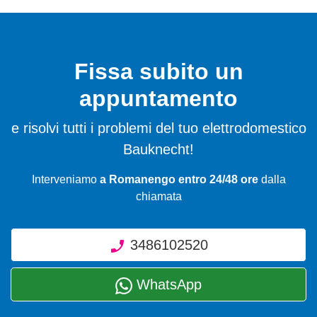
Fissa subito un
appuntamento
e risolvi tutti i problemi del tuo elettrodomestico
Bauknecht!
Interveniamo
a Romanengo entro 24/48 ore
dalla
chiamata
3486102520
WhatsApp