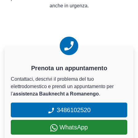
anche in urgenza.
Prenota un appuntamento
Contattaci, descrivi il problema del tuo
elettrodomestico e prendi un appuntamento per
l'
assistenza Bauknecht a Romanengo
.
3486102520
WhatsApp