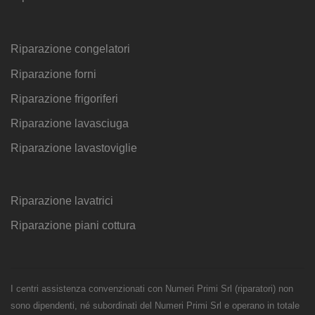
Riparazione congelatori
Riparazione forni
Riparazione frigoriferi
Riparazione lavasciuga
Riparazione lavastoviglie
Riparazione lavatrici
Riparazione piani cottura
I centri assistenza convenzionati con Numeri Primi Srl (riparatori) non
sono dipendenti, né subordinati del Numeri Primi Srl e operano in totale