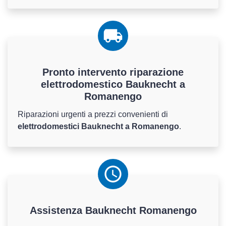
Pronto intervento riparazione
elettrodomestico Bauknecht a
Romanengo
Riparazioni urgenti a prezzi convenienti di
elettrodomestici Bauknecht a Romanengo
.
Assistenza
Bauknecht
Romanengo