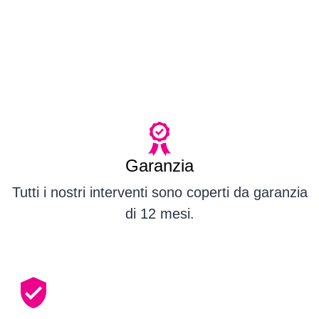
Garanzia
Tutti i nostri interventi sono coperti da garanzia
di 12 mesi.