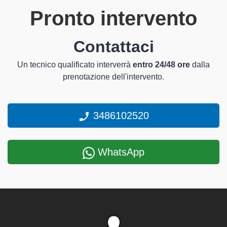
Pronto intervento
Contattaci
Un tecnico qualificato interverrà
entro 24/48 ore
dalla
prenotazione dell'intervento.
3486102520
WhatsApp