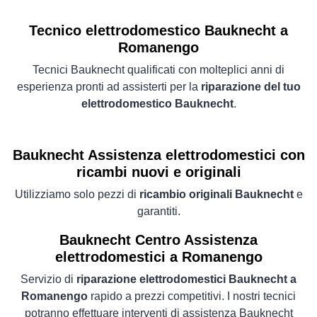
Tecnico elettrodomestico Bauknecht a
Romanengo
Tecnici Bauknecht qualificati con molteplici anni di
esperienza pronti ad assisterti per la
riparazione del tuo
elettrodomestico Bauknecht
.
Bauknecht Assistenza elettrodomestici con
ricambi nuovi e originali
Utilizziamo solo pezzi di
ricambio originali Bauknecht
e
garantiti.
Bauknecht Centro Assistenza
elettrodomestici a Romanengo
Servizio di
riparazione elettrodomestici Bauknecht a
Romanengo
rapido a prezzi competitivi. I nostri tecnici
potranno effettuare interventi di assistenza Bauknecht