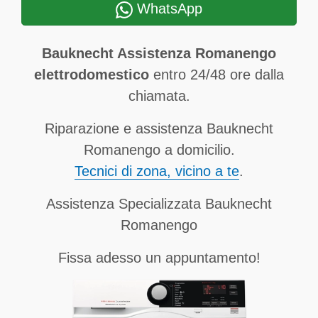
WhatsApp
Bauknecht Assistenza Romanengo
elettrodomestico
entro 24/48 ore dalla
chiamata.
Riparazione e assistenza Bauknecht
Romanengo a domicilio.
Tecnici di zona, vicino a te
.
Assistenza Specializzata Bauknecht
Romanengo
Fissa adesso un appuntamento!