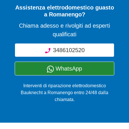
Assistenza elettrodomestico guasto
a Romanengo?
Chiama adesso e rivolgiti ad esperti
qualificati
3486102520
WhatsApp
Interventi di riparazione elettrodomestico
Bauknecht a Romanengo entro 24/48 dalla
chiamata.