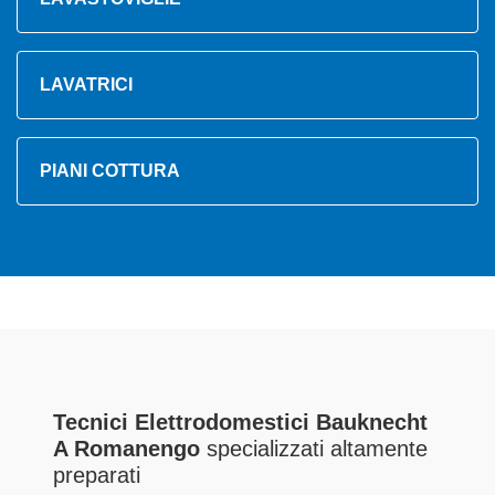
LAVATRICI
PIANI COTTURA
Tecnici Elettrodomestici Bauknecht
A Romanengo
specializzati altamente
preparati