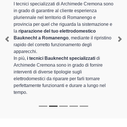
I tecnici specializzati di Archimede Cremona sono
in grado di garantire al cliente esperienza
pluriennale nel territorio di Romanengo e
provincia per quel che riguarda la sistemazione e
la
riparazione del tuo elettrodomestico
Bauknecht a Romanengo
, mediante il ripristino
Previous
Nex
rapido del corretto funzionamento degli
apparecchi.
In più,
i tecnici Bauknecht specializzati
di
Archimede Cremona sono in grado di fornire
interventi di diverse tipologie sugli
elettrodomestici da riparare per farli tornare
perfettamente funzionanti e durare a lungo nel
tempo.