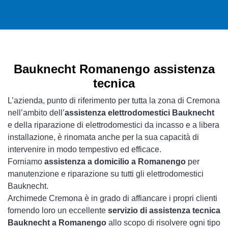
Bauknecht Romanengo assistenza
tecnica
L’azienda, punto di riferimento per tutta la zona di Cremona
nell’ambito dell’
assistenza elettrodomestici Bauknecht
e della riparazione di elettrodomestici da incasso e a libera
installazione, è rinomata anche per la sua capacità di
intervenire in modo tempestivo ed efficace.
Forniamo
assistenza a domicilio a Romanengo
per
manutenzione e riparazione su tutti gli elettrodomestici
Bauknecht.
Archimede Cremona è in grado di affiancare i propri clienti
fornendo loro un eccellente
servizio di assistenza tecnica
Bauknecht a Romanengo
allo scopo di risolvere ogni tipo