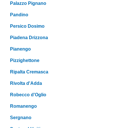
Palazzo Pignano
Pandino
Persico Dosimo
Piadena Drizzona
Pianengo
Pizzighettone
Ripalta Cremasca
Rivolta d'Adda
Robecco d'Oglio
Romanengo
Sergnano