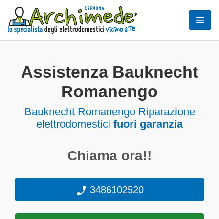
Assistenza Bauknecht
Romanengo
Bauknecht Romanengo Riparazione
elettrodomestici
fuori garanzia
Chiama ora!!
3486102520