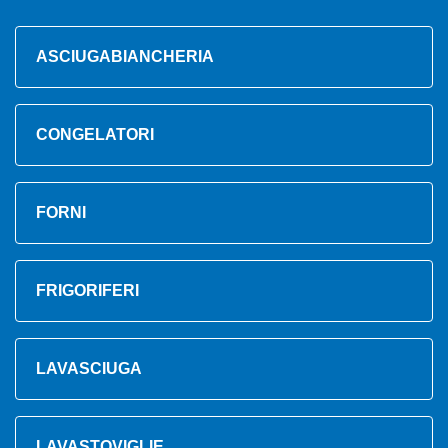
ASCIUGABIANCHERIA
CONGELATORI
FORNI
FRIGORIFERI
LAVASCIUGA
LAVASTOVIGLIE