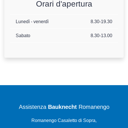
Orari d'apertura
Lunedì - venerdì
8.30-19.30
Sabato
8.30-13.00
Assistenza
Bauknecht
Romanengo
Romanengo Casaletto di Sopra,