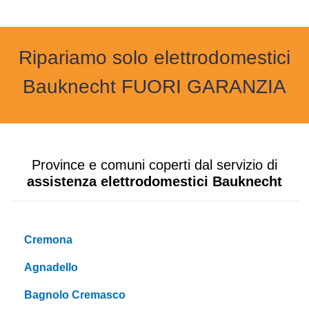
Ripariamo solo elettrodomestici
Bauknecht FUORI GARANZIA
Province e comuni coperti dal servizio di
assistenza elettrodomestici Bauknecht
Cremona
Agnadello
Bagnolo Cremasco