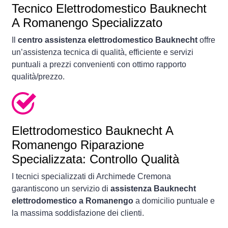
Tecnico Elettrodomestico Bauknecht
A Romanengo Specializzato
Il
centro assistenza elettrodomestico Bauknecht
offre
un’assistenza tecnica di qualità, efficiente e servizi
puntuali a prezzi convenienti con ottimo rapporto
qualità/prezzo.
Elettrodomestico
Bauknecht A
Romanengo Riparazione
Specializzata: Controllo Qualità
I tecnici specializzati di Archimede Cremona
garantiscono un servizio di
assistenza Bauknecht
elettrodomestico a Romanengo
a domicilio puntuale e
la massima soddisfazione dei clienti.