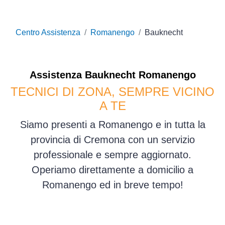
Centro Assistenza
Romanengo
Bauknecht
Assistenza
Bauknecht
Romanengo
TECNICI DI ZONA, SEMPRE VICINO
A TE
Siamo presenti a Romanengo e in tutta la
provincia di Cremona con un servizio
professionale e sempre aggiornato.
Operiamo direttamente a domicilio a
Romanengo ed in breve tempo!