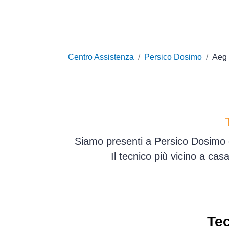
Centro Assistenza
Persico Dosimo
Aeg
Siamo presenti a Persico Dosimo e
Il tecnico più vicino a ca
Tec