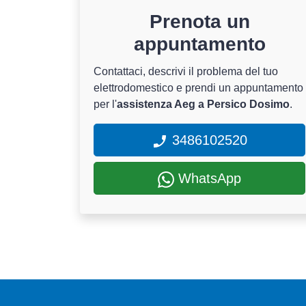
Prenota un
appuntamento
Contattaci, descrivi il problema del tuo
elettrodomestico e prendi un appuntamento
per l'
assistenza Aeg a Persico Dosimo
.
3486102520
WhatsApp