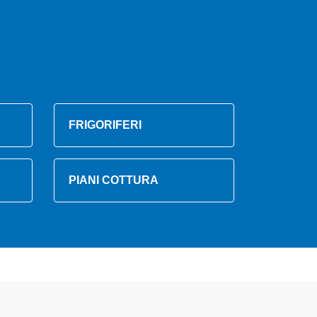
FRIGORIFERI
PIANI COTTURA