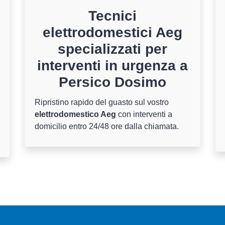
Tecnici
elettrodomestici Aeg
specializzati per
interventi in urgenza a
Persico Dosimo
Ripristino rapido del guasto sul vostro
elettrodomestico Aeg
con interventi a
domicilio entro 24/48 ore dalla chiamata.