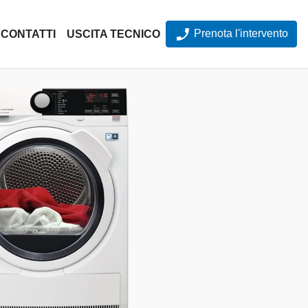
Prenota l'intervento
CONTATTI
USCITA TECNICO