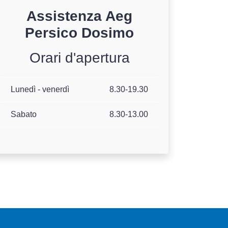
Assistenza
Aeg
Persico Dosimo
Orari d'apertura
Lunedì - venerdì
8.30-19.30
Sabato
8.30-13.00