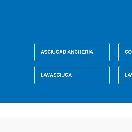
ASCIUGABIANCHERIA
CO
LAVASCIUGA
LA