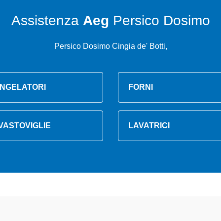
Assistenza
Aeg
Persico Dosimo
Persico Dosimo Cingia de' Botti,
NGELATORI
FORNI
VASTOVIGLIE
LAVATRICI