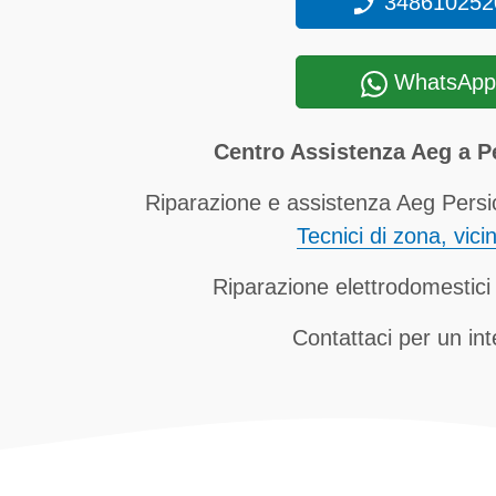
348610252
WhatsApp
Centro Assistenza Aeg a 
Riparazione e assistenza Aeg Persi
Tecnici di zona, vici
Riparazione elettrodomestici
Contattaci per un in